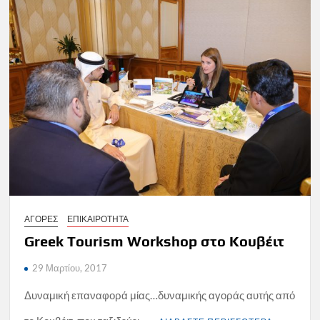
ΑΓΟΡΕΣ
ΕΠΙΚΑΙΡΟΤΗΤΑ
Greek Tourism Workshop στο Κουβέιτ
29 Μαρτίου, 2017
Δυναμική επαναφορά μίας…δυναμικής αγοράς αυτής από