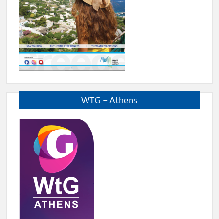
WTG – Athens