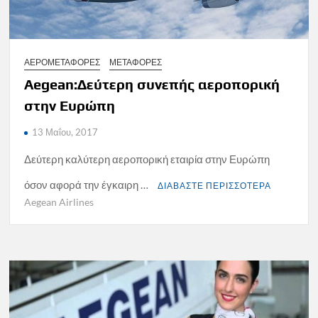
ΑΕΡΟΜΕΤΑΦΟΡΕΣ
ΜΕΤΑΦΟΡΕΣ
Aegean:Δεύτερη συνεπής αεροπορική
στην Ευρώπη
13 Μαΐου, 2017
Δεύτερη καλύτερη αεροπορική εταιρία στην Ευρώπη
όσον αφορά την έγκαιρη …
ΔΙΑΒΑΣΤΕ ΠΕΡΙΣΣΟΤΕΡΑ
Aegean Airlines