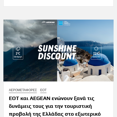
ΑΕΡΟΜΕΤΑΦΟΡΕΣ
ΕΟΤ
ΕΟΤ και AEGEAN ενώνουν ξανά τις
δυνάμεις τους για την τουριστική
προβολή της Ελλάδας στο εξωτερικό