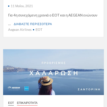
11 Μαΐου, 2021
Για 4η συνεχόμενη χρονιά ο ΕΟΤ και η AEGEAN ενώνουν
…
ΔΙΑΒΑΣΤΕ ΠΕΡΙΣΣΟΤΕΡΑ
Aegean Airlines
ΕΟΤ
ΕΟΤ
ΕΠΙΚΑΙΡΟΤΗΤΑ