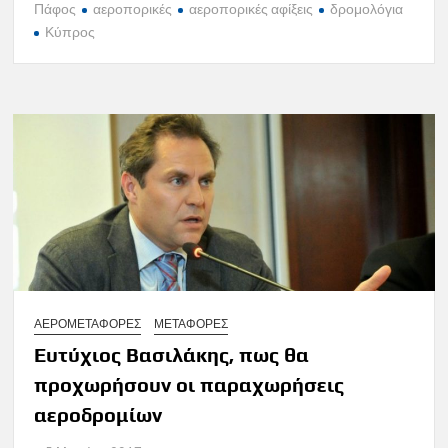
Πάφος
αεροπορικές
αεροπορικές αφίξεις
δρομολόγια
Κύπρος
ΑΕΡΟΜΕΤΑΦΟΡΕΣ
ΜΕΤΑΦΟΡΕΣ
Ευτύχιος Βασιλάκης, πως θα
προχωρήσουν οι παραχωρήσεις
αεροδρομίων