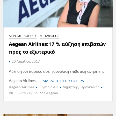
ΑΕΡΟΜΕΤΑΦΟΡΕΣ
ΜΕΤΑΦΟΡΕΣ
Aegean Airlines:17 % αύξηση επιβατών
προς το εξωτερικό
20 Απριλίου, 2017
Αύξηση 5% παρουσίασε η συνολική επιβατική κίνηση της
Aegean Airlines …
ΔΙΑΒΑΣΤΕ ΠΕΡΙΣΣΟΤΕΡΑ
Aegean Airlines
Olympic Air
Δημήτρης Γερογιάννης
Διευθύνων Σύμβουλος Aegean