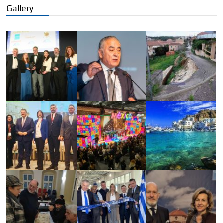
Gallery