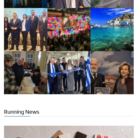
Running News