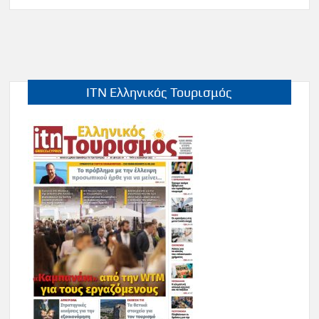
ITN Ελληνικός Τουρισμός