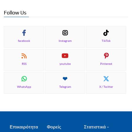
Follow Us
facebook
Instagram
TikTok
RSS
youtube
Pinterest
WhatsApp
Telegram
X / Twitter
Επικαιρότητα
Φορείς
Στατιστικά –