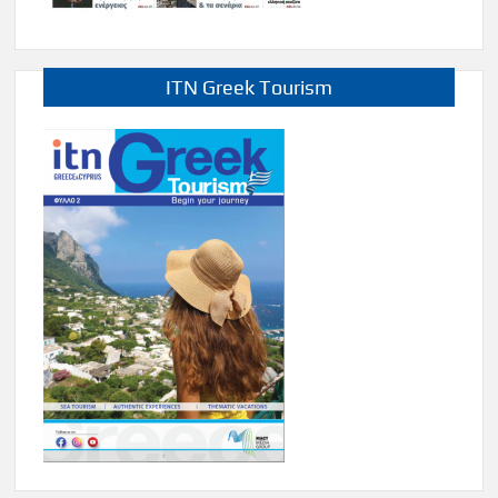
ITN Greek Tourism