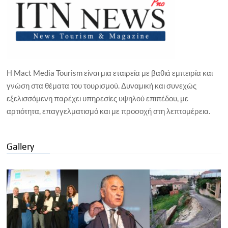
Η Mact Media Tourism είναι μια εταιρεία με βαθιά εμπειρία και
γνώση στα θέματα του τουρισμού. Δυναμική και συνεχώς
εξελισσόμενη παρέχει υπηρεσίες υψηλού επιπέδου, με
αρτιότητα, επαγγελματισμό και με προσοχή στη λεπτομέρεια.
Gallery