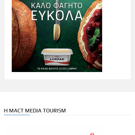
Η MACT MEDIA TOURISM