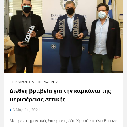
ΕΠΙΚΑΙΡΟΤΗΤΑ
ΠΕΡΙΦΕΡΕΙΑ
Διεθνή βραβεία για την καμπάνια της
Περιφέρειας Αττικής
3 Μαρτίου, 2021
Με τρεις σημαντικές διακρίσεις, δύο Χρυσά και ένα Bronze