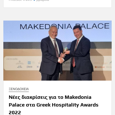
ΞΕΝΟΔΟΧΕΙΑ
Νέες διακρίσεις για το Makedonia
Palace στα Greek Hospitality Awards
2022