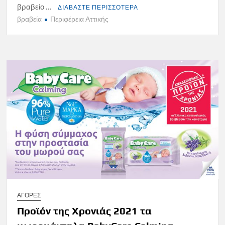
βραβείο …
ΔΙΑΒΑΣΤΕ ΠΕΡΙΣΣΟΤΕΡΑ
βραβεία
Περιφέρεια Αττικής
ΑΓΟΡΕΣ
Προϊόν της Χρονιάς 2021 τα