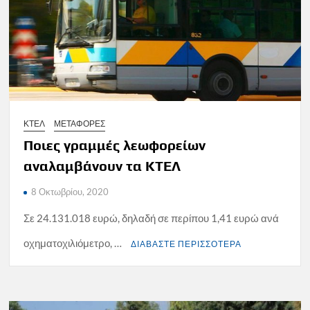
ΚΤΕΛ
ΜΕΤΑΦΟΡΕΣ
Ποιες γραμμές λεωφορείων
αναλαμβάνουν τα ΚΤΕΛ
8 Οκτωβρίου, 2020
Σε 24.131.018 ευρώ, δηλαδή σε περίπου 1,41 ευρώ ανά
οχηματοχιλιόμετρο, …
ΔΙΑΒΑΣΤΕ ΠΕΡΙΣΣΟΤΕΡΑ