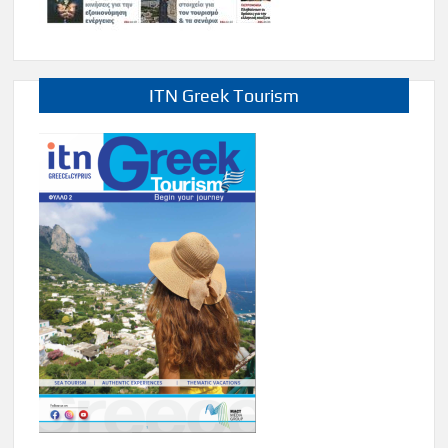
ITN Greek Tourism