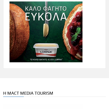
Η MACT MEDIA TOURISM