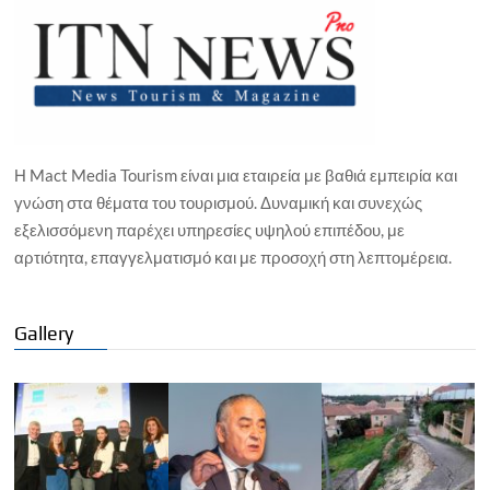
Η Mact Media Tourism είναι μια εταιρεία με βαθιά εμπειρία και
γνώση στα θέματα του τουρισμού. Δυναμική και συνεχώς
εξελισσόμενη παρέχει υπηρεσίες υψηλού επιπέδου, με
αρτιότητα, επαγγελματισμό και με προσοχή στη λεπτομέρεια.
Gallery