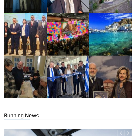
Running News