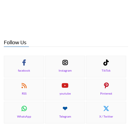
Follow Us
facebook
Instagram
TikTok
RSS
youtube
Pinterest
WhatsApp
Telegram
X / Twitter