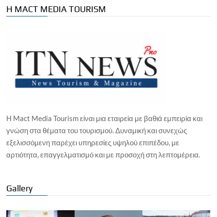
Η MACT MEDIA TOURISM
Η Mact Media Tourism είναι μια εταιρεία με βαθιά εμπειρία και
γνώση στα θέματα του τουρισμού. Δυναμική και συνεχώς
εξελισσόμενη παρέχει υπηρεσίες υψηλού επιπέδου, με
αρτιότητα, επαγγελματισμό και με προσοχή στη λεπτομέρεια.
Gallery