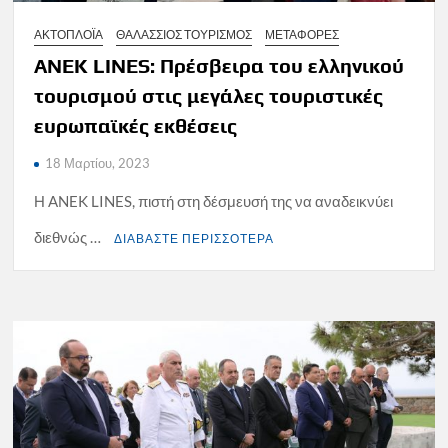
ΑΚΤΟΠΛΟΪΑ
ΘΑΛΑΣΣΙΟΣ ΤΟΥΡΙΣΜΟΣ
ΜΕΤΑΦΟΡΕΣ
ΑNEK LINES: Πρέσβειρα του ελληνικού
τουρισμού στις μεγάλες τουριστικές
ευρωπαϊκές εκθέσεις
18 Μαρτίου, 2023
Η ANEK LINES, πιστή στη δέσμευσή της να αναδεικνύει
διεθνώς …
ΔΙΑΒΑΣΤΕ ΠΕΡΙΣΣΟΤΕΡΑ