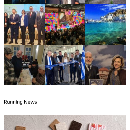
Running News