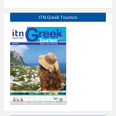
ITN Greek Tourism