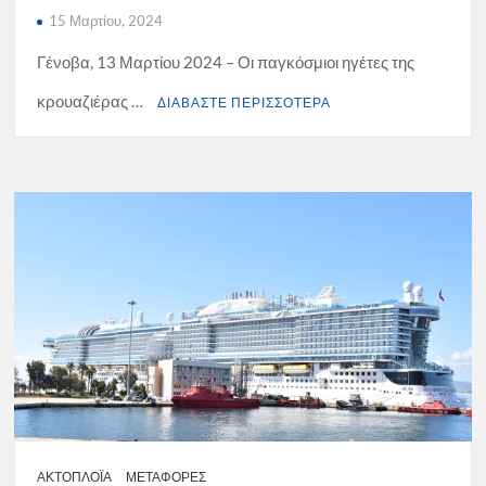
15 Μαρτίου, 2024
Γένοβα, 13 Μαρτίου 2024 – Οι παγκόσμιοι ηγέτες της
κρουαζιέρας …
ΔΙΑΒΑΣΤΕ ΠΕΡΙΣΣΟΤΕΡΑ
ΑΚΤΟΠΛΟΪΑ
ΜΕΤΑΦΟΡΕΣ