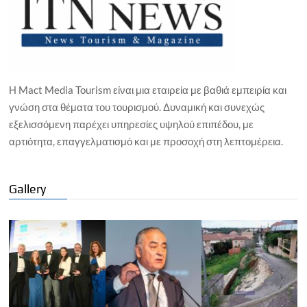
Η Mact Media Tourism είναι μια εταιρεία με βαθιά εμπειρία και
γνώση στα θέματα του τουρισμού. Δυναμική και συνεχώς
εξελισσόμενη παρέχει υπηρεσίες υψηλού επιπέδου, με
αρτιότητα, επαγγελματισμό και με προσοχή στη λεπτομέρεια.
Gallery