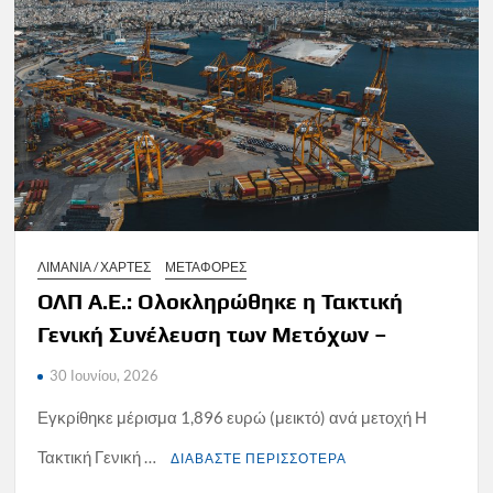
ΛΙΜΑΝΙΑ / ΧΑΡΤΕΣ
ΜΕΤΑΦΟΡΕΣ
ΟΛΠ Α.Ε.: Ολοκληρώθηκε η Τακτική
Γενική Συνέλευση των Μετόχων –
30 Ιουνίου, 2026
Εγκρίθηκε μέρισμα 1,896 ευρώ (μεικτό) ανά μετοχή Η
Τακτική Γενική …
ΔΙΑΒΑΣΤΕ ΠΕΡΙΣΣΟΤΕΡΑ