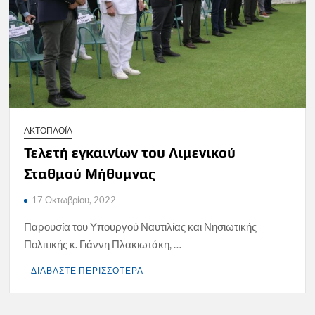
ΑΚΤΟΠΛΟΪΑ
Τελετή εγκαινίων του Λιμενικού
Σταθμού Μήθυμνας
17 Οκτωβρίου, 2022
Παρουσία του Υπουργού Ναυτιλίας και Νησιωτικής
Πολιτικής κ. Γιάννη Πλακιωτάκη, …
ΔΙΑΒΑΣΤΕ ΠΕΡΙΣΣΟΤΕΡΑ