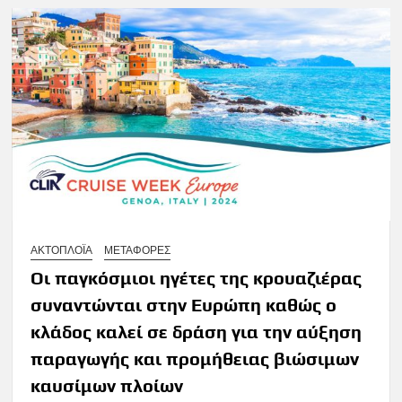
ΑΚΤΟΠΛΟΪΑ
ΜΕΤΑΦΟΡΕΣ
Οι παγκόσμιοι ηγέτες της κρουαζιέρας
συναντώνται στην Ευρώπη καθώς ο
κλάδος καλεί σε δράση για την αύξηση
παραγωγής και προμήθειας βιώσιμων
καυσίμων πλοίων