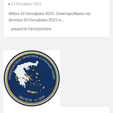
22 Οκτωβρίου, 2025
Αθήνα 22 Οκτωβρίου 2025. Ολοκληρώθηκαν την
Δευτέρα 20 Οκτωβρίου 2025 οι …
ΔΙΑΒΑΣΤΕ ΠΕΡΙΣΣΟΤΕΡΑ