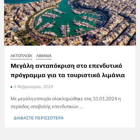
ΑΚΤΟΠΛΟΪΑ
ΛΙΜΑΝΙΑ
Μεγάλη ανταπόκριση στο επενδυτικό
πρόγραμμα για τα τουριστικά λιμάνια
6 Φεβρουαρίου, 2024
Με μεγάλη επιτυχία ολοκληρώθηκε στις 31.01.2024 η
περίοδος υποβολής επενδυτικών …
ΔΙΑΒΑΣΤΕ ΠΕΡΙΣΣΟΤΕΡΑ