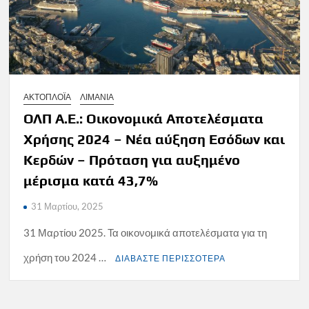
ΑΚΤΟΠΛΟΪΑ
ΛΙΜΑΝΙΑ
ΟΛΠ Α.Ε.: Οικονομικά Αποτελέσματα
Χρήσης 2024 – Νέα αύξηση Εσόδων και
Κερδών – Πρόταση για αυξημένο
μέρισμα κατά 43,7%
31 Μαρτίου, 2025
31 Μαρτίου 2025. Τα οικονομικά αποτελέσματα για τη
χρήση του 2024 …
ΔΙΑΒΑΣΤΕ ΠΕΡΙΣΣΟΤΕΡΑ