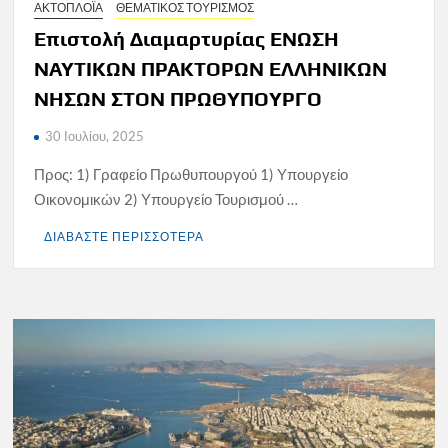
ΑΚΤΟΠΛΟΪΑ
ΘΕΜΑΤΙΚΟΣ ΤΟΥΡΙΣΜΟΣ
Επιστολή Διαμαρτυρίας ΕΝΩΣΗ
ΝΑΥΤΙΚΩΝ ΠΡΑΚΤΟΡΩΝ ΕΛΛΗΝΙΚΩΝ
ΝΗΣΩΝ ΣΤΟΝ ΠΡΩΘΥΠΟΥΡΓΟ
30 Ιουλίου, 2025
Προς: 1) Γραφείο Πρωθυπουργού 1) Υπουργείο
Οικονομικών 2) Υπουργείο Τουρισμού …
ΔΙΑΒΑΣΤΕ ΠΕΡΙΣΣΟΤΕΡΑ