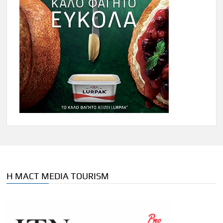
Η MACT MEDIA TOURISM