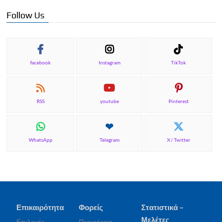
Follow Us
facebook
Instagram
TikTok
RSS
youtube
Pinterest
WhatsApp
Telegram
X / Twitter
Επικαιρότητα
Φορείς
Στατιστικά –
Μελέτες
Επιλογές
Περιφέρεια