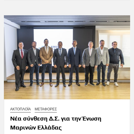
ΑΚΤΟΠΛΟΪΑ
ΜΕΤΑΦΟΡΕΣ
Νέα σύνθεση Δ.Σ. για την Ένωση
Μαρινών Ελλάδας