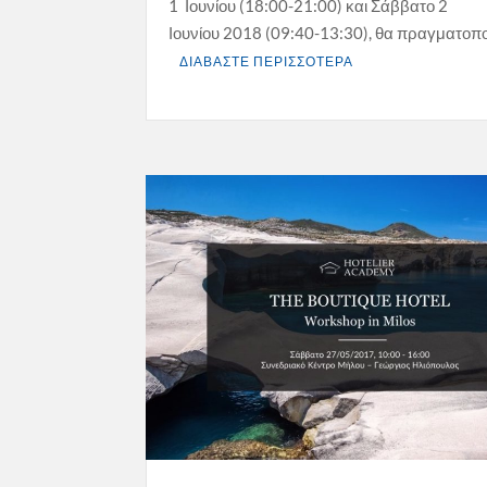
1 Ιουνίου (18:00-21:00) και Σάββατο 2
Ιουνίου 2018 (09:40-13:30), θα πραγματοπο
ΔΙΑΒΑΣΤΕ ΠΕΡΙΣΣΟΤΕΡΑ