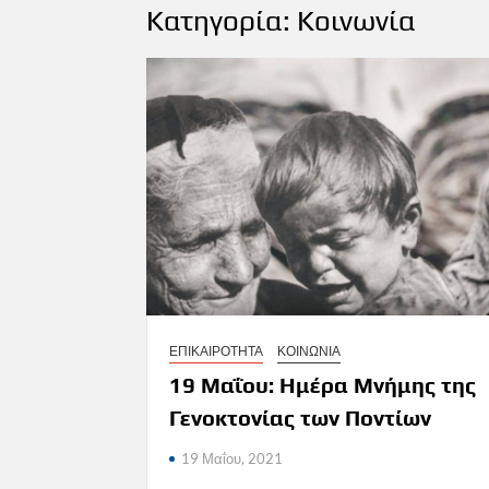
Κατηγορία:
Κοινωνία
ΕΠΙΚΑΙΡΟΤΗΤΑ
ΚΟΙΝΩΝΙΑ
19 Μαΐου: Ημέρα Μνήμης της
Γενοκτονίας των Ποντίων
19 Μαΐου, 2021