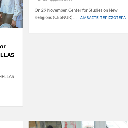
On 29 November, Center for Studies on New
Religions (CESNUR) …
ΔΙΑΒΑΣΤΕ ΠΕΡΙΣΣΟΤΕΡΑ
or
ELLAS
 HELLAS