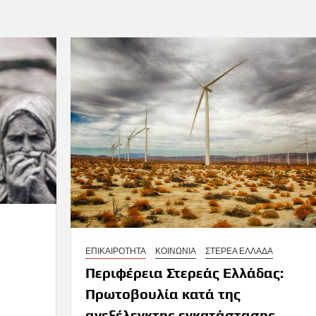
ΕΠΙΚΑΙΡΟΤΗΤΑ
ΚΟΙΝΩΝΙΑ
ΣΤΕΡΕΑ ΕΛΛΑΔΑ
Περιφέρεια Στερεάς Ελλάδας:
Πρωτοβουλία κατά της
ανεξέλεγκτης εγκατάστασης