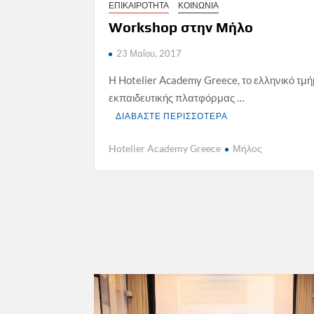
ΕΠΙΚΑΙΡΟΤΗΤΑ
ΚΟΙΝΩΝΙΑ
Workshop στην Μήλο
23 Μαΐου, 2017
Η Hotelier Academy Greece, το ελληνικό τμή
εκπαιδευτικής πλατφόρμας …
ΔΙΑΒΑΣΤΕ ΠΕΡΙΣΣΟΤΕΡΑ
Hotelier Academy Greece
Μήλος