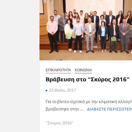
ΕΠΙΚΑΙΡΟΤΗΤΑ
ΚΟΙΝΩΝΙΑ
Βράβευση στο “Σκύρος 2016”
22 Μαΐου, 2017
Για το βίντεο σχετικά με την κλιματική αλλαγ
βραβεύτηκε στην …
ΔΙΑΒΑΣΤΕ ΠΕΡΙΣΣΟΤΕ
"Σκύρος 2016"