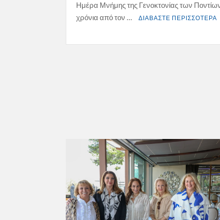
Ημέρα Μνήμης της Γενοκτονίας των Ποντίω
χρόνια από τον …
ΔΙΑΒΑΣΤΕ ΠΕΡΙΣΣΟΤΕΡΑ