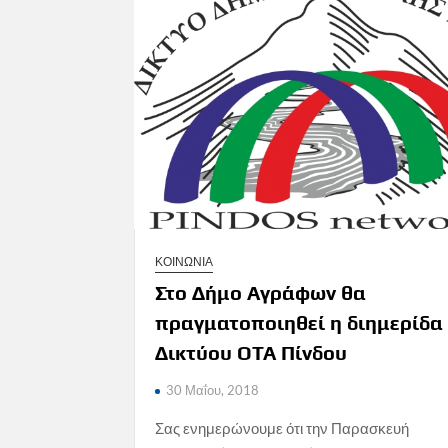
ΚΟΙΝΩΝΙΑ
Στο Δήμο Αγράφων θα
πραγματοποιηθεί η διημερίδα
Δικτύου ΟΤΑ Πίνδου
30 Μαΐου, 2018
Σας ενημερώνουμε ότι την Παρασκευή