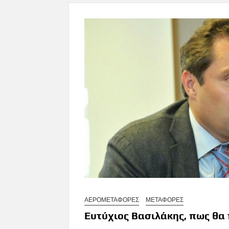
ΑΕΡΟΜΕΤΑΦΟΡΕΣ
ΜΕΤΑΦΟΡΕΣ
Ευτύχιος Βασιλάκης, πως θ