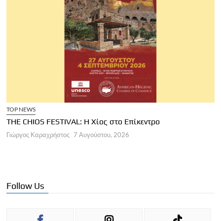
ΑΡΘΡΑ
Παγκόσμια Ημέρα Τουρισμού 2026
Γιώργος Καραχρήστος
7 Αυγούστου, 2026
Follow Us