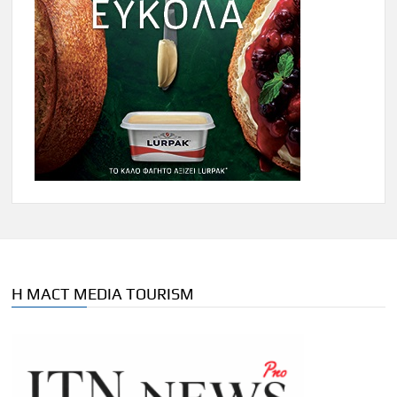
Η MACT MEDIA TOURISM