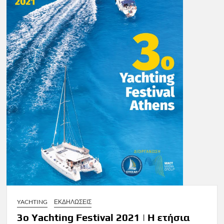
YACHTING
ΕΚΔΗΛΩΣΕΙΣ
3ο Yachting Festival 2021 | Η ετήσια