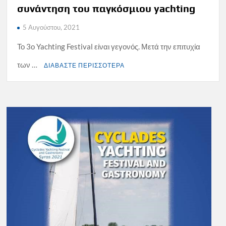
συνάντηση του παγκόσμιου yachting
5 Αυγούστου, 2021
Το 3ο Yachting Festival είναι γεγονός. Μετά την επιτυχία
των …
ΔΙΑΒΑΣΤΕ ΠΕΡΙΣΣΟΤΕΡΑ