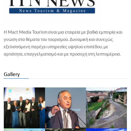
Η Mact Media Tourism είναι μια εταιρεία με βαθιά εμπειρία και
γνώση στα θέματα του τουρισμού. Δυναμική και συνεχώς
εξελισσόμενη παρέχει υπηρεσίες υψηλού επιπέδου, με
αρτιότητα, επαγγελματισμό και με προσοχή στη λεπτομέρεια.
Gallery