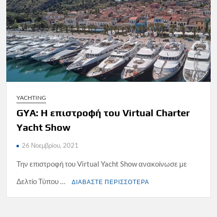
YACHTING
GYA: Η επιστροφή του Virtual Charter
Yacht Show
26 Νοεμβρίου, 2021
Την επιστροφή του Virtual Yacht Show ανακοίνωσε με
Δελτίο Τύπου …
ΔΙΑΒΑΣΤΕ ΠΕΡΙΣΣΟΤΕΡΑ