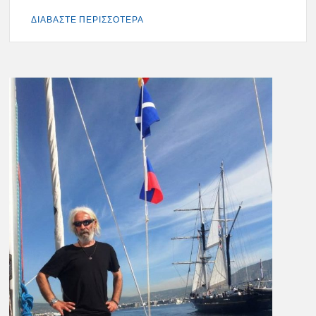
ΔΙΑΒΑΣΤΕ ΠΕΡΙΣΣΟΤΕΡΑ