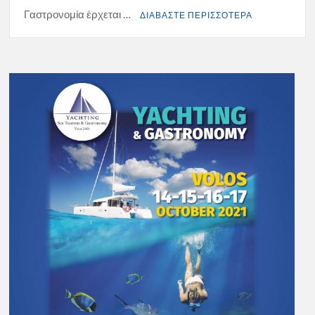
Γαστρονομία έρχεται …
ΔΙΑΒΑΣΤΕ ΠΕΡΙΣΣΟΤΕΡΑ