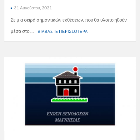
31 Αυγούστου, 2021
Σε μια σειρά σημαντικών εκθέσεων, που θα υλοποιηθούν
μέσα στο …
ΔΙΑΒΑΣΤΕ ΠΕΡΙΣΣΟΤΕΡΑ