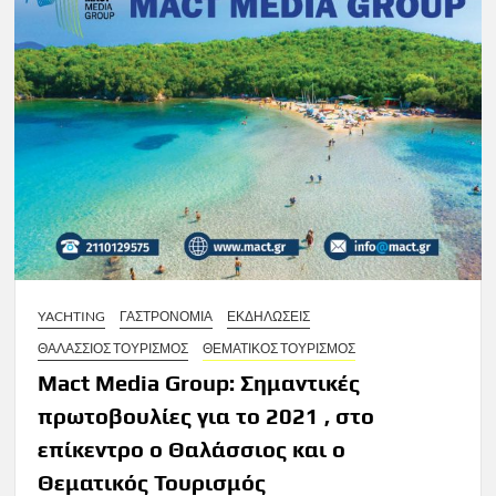
YACHTING
ΓΑΣΤΡΟΝΟΜΙΑ
ΕΚΔΗΛΩΣΕΙΣ
ΘΑΛΑΣΣΙΟΣ ΤΟΥΡΙΣΜΟΣ
ΘΕΜΑΤΙΚΟΣ ΤΟΥΡΙΣΜΟΣ
Mact Media Group: Σημαντικές
πρωτοβουλίες για το 2021 , στο
επίκεντρο ο Θαλάσσιος και ο
Θεματικός Τουρισμός