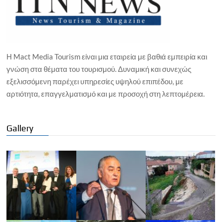
Η Mact Media Tourism είναι μια εταιρεία με βαθιά εμπειρία και
γνώση στα θέματα του τουρισμού. Δυναμική και συνεχώς
εξελισσόμενη παρέχει υπηρεσίες υψηλού επιπέδου, με
αρτιότητα, επαγγελματισμό και με προσοχή στη λεπτομέρεια.
Gallery