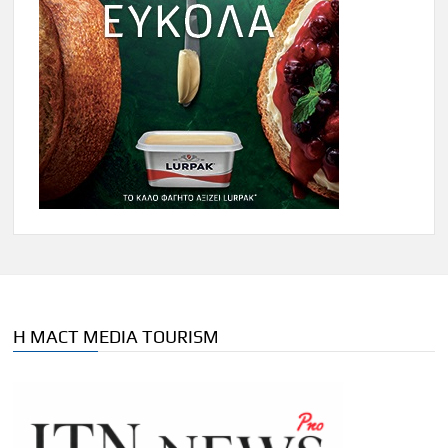
Η MACT MEDIA TOURISM