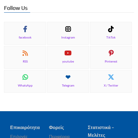
Follow Us
facebook
Instagram
TikTok
RSS
youtube
Pinterest
WhatsApp
Telegram
X / Twitter
Επικαιρότητα
Φορείς
Στατιστικά –
Μελέτες
Επιλογές
Περιφέρεια