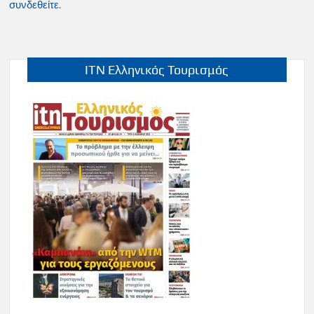
συνδεθείτε
.
ITN Ελληνικός Τουρισμός