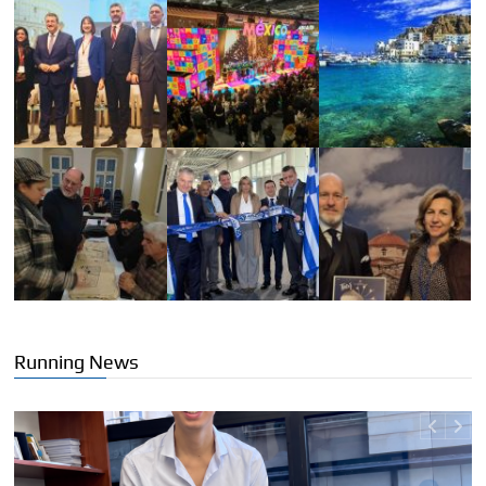
Running News