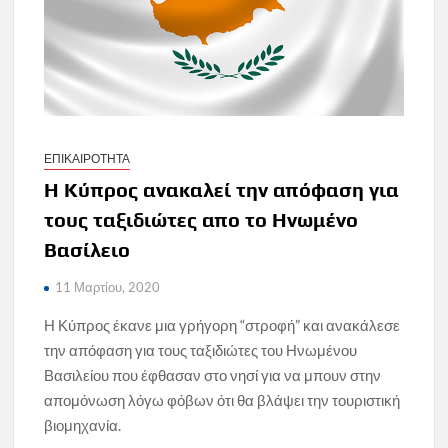
ΕΠΙΚΑΙΡΟΤΗΤΑ
Η Κύπρος ανακαλεί την απόφαση για
τους ταξιδιώτες απο το Ηνωμένο
Βασίλειο
11 Μαρτίου, 2020
Η Κύπρος έκανε μια γρήγορη “στροφή” και ανακάλεσε
την απόφαση για τους ταξιδιώτες του Ηνωμένου
Βασιλείου που έφθασαν στο νησί για να μπουν στην
απομόνωση λόγω φόβων ότι θα βλάψει την τουριστική
βιομηχανία.