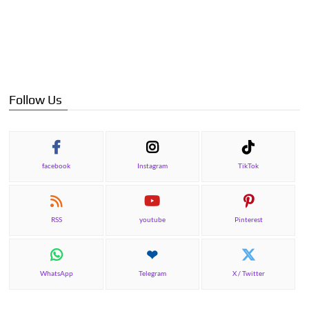
Follow Us
facebook
Instagram
TikTok
RSS
youtube
Pinterest
WhatsApp
Telegram
X / Twitter