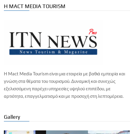
Η MACT MEDIA TOURISM
Η Mact Media Tourism είναι μια εταιρεία με βαθιά εμπειρία και
γνώση στα θέματα του τουρισμού. Δυναμική και συνεχώς
εξελισσόμενη παρέχει υπηρεσίες υψηλού επιπέδου, με
αρτιότητα, επαγγελματισμό και με προσοχή στη λεπτομέρεια.
Gallery