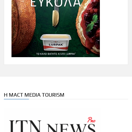
Η MACT MEDIA TOURISM