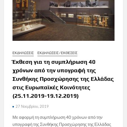
ΕΚΔΗΛΩΣΕΙΣ
ΕΚΔΗΛΩΣΕΙΣ / ΕΚΘΕΣΕΙΣ
Έκθεση για τη συμπλήρωση 40
χρόνων από την υπογραφή της
Συνθήκης Προσχώρησης της Ελλάδας
στις Ευρωπαϊκές Κοινότητες
(25.11.2019-19.12.2019)
27 Νοεμβρίου, 2019
Με αφορμή τη συμπλήρωση 40 χρόνων από την
υπογραφή της Συνθήκης Προσχώρησης της Ελλάδας