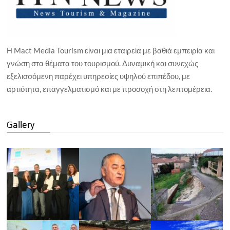
Η Mact Media Tourism είναι μια εταιρεία με βαθιά εμπειρία και
γνώση στα θέματα του τουρισμού. Δυναμική και συνεχώς
εξελισσόμενη παρέχει υπηρεσίες υψηλού επιπέδου, με
αρτιότητα, επαγγελματισμό και με προσοχή στη λεπτομέρεια.
Gallery