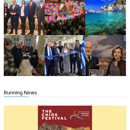
Running News