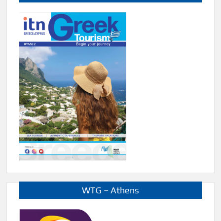
WTG – Athens