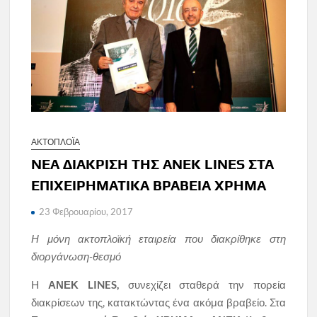
ΑΚΤΟΠΛΟΪΑ
ΝΕΑ ΔΙΑΚΡΙΣΗ ΤΗΣ ΑΝΕΚ LINES ΣΤΑ
ΕΠΙΧΕΙΡΗΜΑΤΙΚΑ ΒΡΑΒΕΙΑ ΧΡΗΜΑ
23 Φεβρουαρίου, 2017
Η μόνη ακτοπλοϊκή εταιρεία που διακρίθηκε στη
διοργάνωση-θεσμό
H
ΑΝΕΚ
LINES
,
συνεχίζει σταθερά την πορεία
διακρίσεων της, κατακτώντας ένα ακόμα βραβείο. Στα