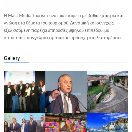
Η Mact Media Tourism είναι μια εταιρεία με βαθιά εμπειρία και
γνώση στα θέματα του τουρισμού. Δυναμική και συνεχώς
εξελισσόμενη παρέχει υπηρεσίες υψηλού επιπέδου, με
αρτιότητα, επαγγελματισμό και με προσοχή στη λεπτομέρεια.
Gallery