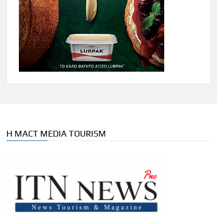
Η MACT MEDIA TOURISM