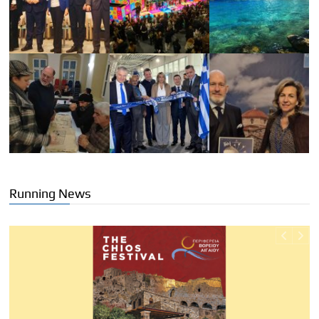
Running News