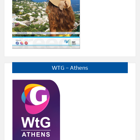
WTG – Athens