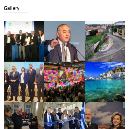
Gallery