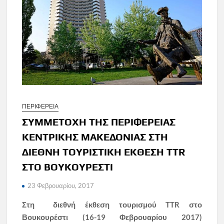
ΠΕΡΙΦΕΡΕΙΑ
ΣΥΜΜΕΤΟΧΗ ΤΗΣ ΠΕΡΙΦΕΡΕΙΑΣ
ΚΕΝΤΡΙΚΗΣ ΜΑΚΕΔΟΝΙΑΣ ΣΤΗ
ΔΙΕΘΝΗ ΤΟΥΡΙΣΤΙΚΗ ΕΚΘΕΣΗ TTR
ΣΤΟ ΒΟΥΚΟΥΡΕΣΤΙ
23 Φεβρουαρίου, 2017
Στη διεθνή έκθεση τουρισμού TTR στο
Βουκουρέστι (16-19 Φεβρουαρίου 2017)