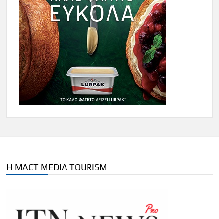
Η MACT MEDIA TOURISM