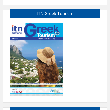
ITN Greek Tourism