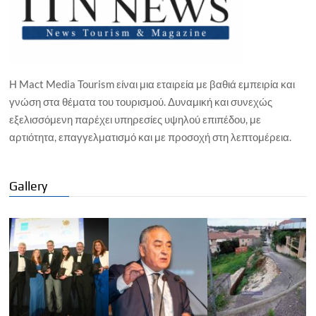
Η Mact Media Tourism είναι μια εταιρεία με βαθιά εμπειρία και
γνώση στα θέματα του τουρισμού. Δυναμική και συνεχώς
εξελισσόμενη παρέχει υπηρεσίες υψηλού επιπέδου, με
αρτιότητα, επαγγελματισμό και με προσοχή στη λεπτομέρεια.
Gallery