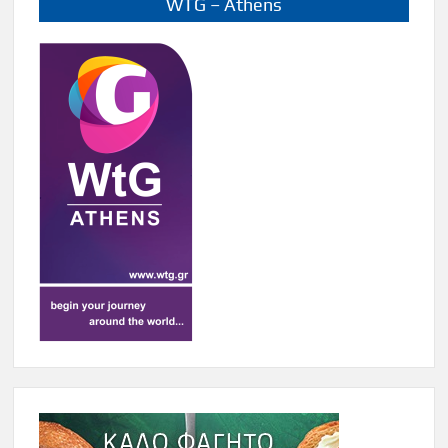
WTG – Athens