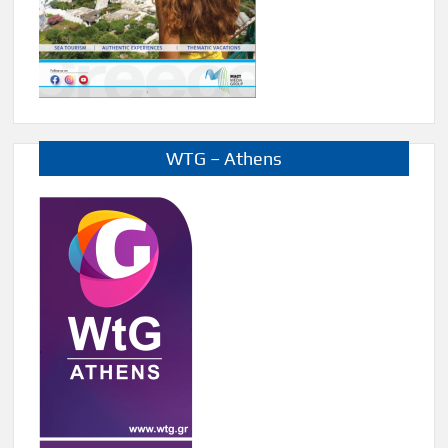
WTG – Athens