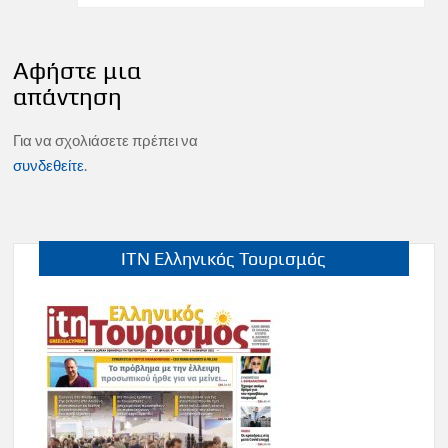
Αφήστε μια
απάντηση
Για να σχολιάσετε πρέπει να
συνδεθείτε
.
ITN Ελληνικός Τουρισμός