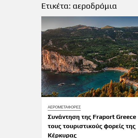
Ετικέτα:
αεροδρόμια
ΑΕΡΟΜΕΤΑΦΟΡΕΣ
Συνάντηση της Fraport Greece
τους τουριστικούς φορείς της
Κέρκυρας