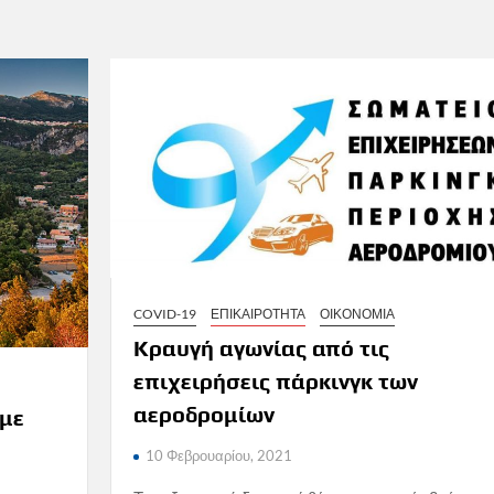
COVID-19
ΕΠΙΚΑΙΡΟΤΗΤΑ
ΟΙΚΟΝΟΜΙΑ
Κραυγή αγωνίας από τις
επιχειρήσεις πάρκινγκ των
αεροδρομίων
 με
10 Φεβρουαρίου, 2021