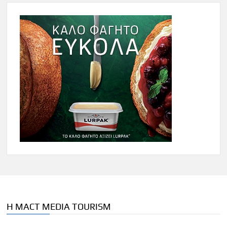
Η MACT MEDIA TOURISM