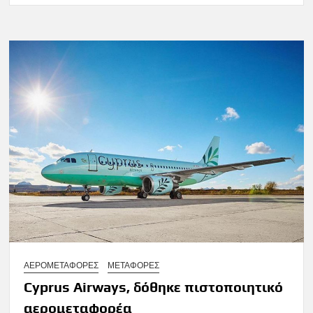
ΑΕΡΟΜΕΤΑΦΟΡΕΣ
ΜΕΤΑΦΟΡΕΣ
Cyprus Airways, δόθηκε πιστοποιητικό
αερομεταφορέα