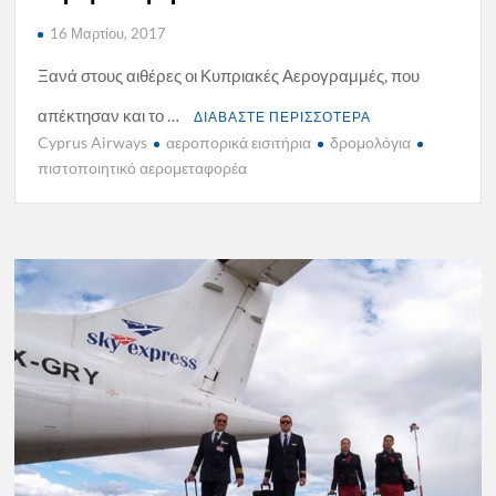
16 Μαρτίου, 2017
Ξανά στους αιθέρες οι Κυπριακές Αερογραμμές, που
απέκτησαν και το …
ΔΙΑΒΑΣΤΕ ΠΕΡΙΣΣΟΤΕΡΑ
Cyprus Airways
αεροπορικά εισιτήρια
δρομολόγια
πιστοποιητικό αερομεταφορέα