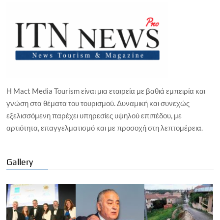
Η Mact Media Tourism είναι μια εταιρεία με βαθιά εμπειρία και
γνώση στα θέματα του τουρισμού. Δυναμική και συνεχώς
εξελισσόμενη παρέχει υπηρεσίες υψηλού επιπέδου, με
αρτιότητα, επαγγελματισμό και με προσοχή στη λεπτομέρεια.
Gallery