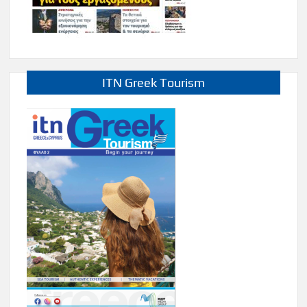
ITN Greek Tourism