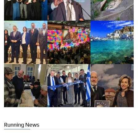
Running News