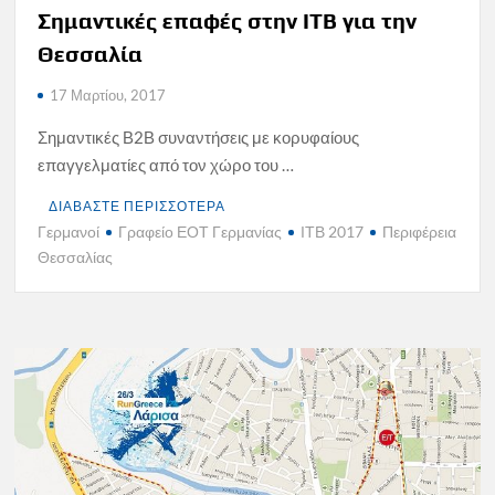
Σημαντικές επαφές στην ΙΤΒ για την
Θεσσαλία
17 Μαρτίου, 2017
Σημαντικές Β2Β συναντήσεις με κορυφαίους
επαγγελματίες από τον χώρο του …
ΔΙΑΒΑΣΤΕ ΠΕΡΙΣΣΟΤΕΡΑ
Γερμανοί
Γραφείο ΕΟΤ Γερμανίας
ΙΤΒ 2017
Περιφέρεια
Θεσσαλίας