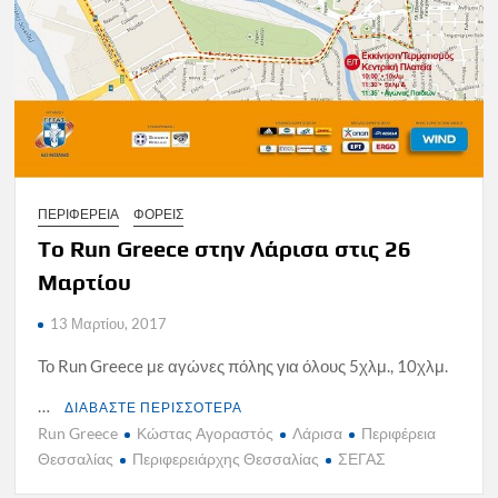
ΠΕΡΙΦΕΡΕΙΑ
ΦΟΡΕΙΣ
To Run Greece στην Λάρισα στις 26
Μαρτίου
13 Μαρτίου, 2017
Το Run Greece με αγώνες πόλης για όλους 5χλμ., 10χλμ.
…
ΔΙΑΒΑΣΤΕ ΠΕΡΙΣΣΟΤΕΡΑ
Run Greece
Κώστας Αγοραστός
Λάρισα
Περιφέρεια
Θεσσαλίας
Περιφερειάρχης Θεσσαλίας
ΣΕΓΑΣ