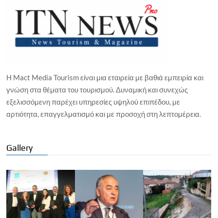
Η Mact Media Tourism είναι μια εταιρεία με βαθιά εμπειρία και
γνώση στα θέματα του τουρισμού. Δυναμική και συνεχώς
εξελισσόμενη παρέχει υπηρεσίες υψηλού επιπέδου, με
αρτιότητα, επαγγελματισμό και με προσοχή στη λεπτομέρεια.
Gallery