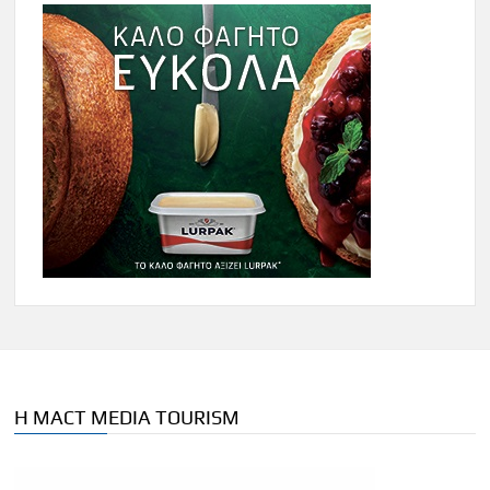
Η MACT MEDIA TOURISM