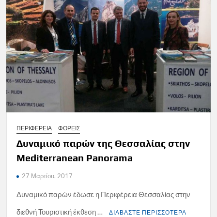
ΠΕΡΙΦΕΡΕΙΑ
ΦΟΡΕΙΣ
Δυναμικό παρών της Θεσσαλίας στην
Mediterranean Panorama
27 Μαρτίου, 2017
Δυναμικό παρών έδωσε η Περιφέρεια Θεσσαλίας στην
διεθνή Τουριστική έκθεση …
ΔΙΑΒΑΣΤΕ ΠΕΡΙΣΣΟΤΕΡΑ