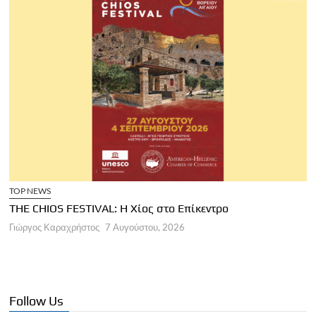
ρο
ΑΡΘΡΑ
Παγκόσμια Ημέρα Τουρισμού 2026
Γιώργος Καραχρήστος
7 Αυγούστου, 2026
Follow Us