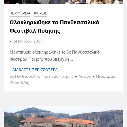
ΠΕΡΙΦΕΡΕΙΑ
ΦΟΡΕΙΣ
Ολοκληρώθηκε το Πανθεσσαλικό
Φεστιβάλ Ποίησης
24 Μαρτίου, 2017
Με επιτυχία ολοκληρώθηκε το 5ο Πανθεσσαλικό
Φεστιβάλ Ποίησης που διεξήχθη …
ΔΙΑΒΑΣΤΕ ΠΕΡΙΣΣΟΤΕΡΑ
5ο Πανθεσσαλικό Φεστιβάλ Ποίησης
Λάρισα
Περιφέρεια
Θεσσαλίας