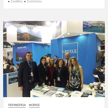
Σκιάθος
Σκόπελος
ΠΕΡΙΦΕΡΕΙΑ
ΦΟΡΕΙΣ