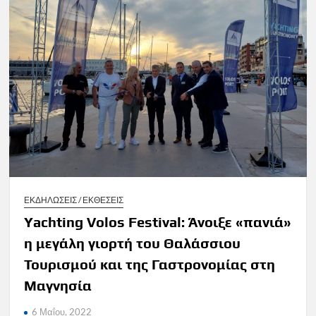
ΕΚΔΗΛΩΣΕΙΣ / ΕΚΘΕΣΕΙΣ
Yachting Volos Festival: Άνοιξε «πανιά»
η μεγάλη γιορτή του Θαλάσσιου
Τουρισμού και της Γαστρονομίας στη
Μαγνησία
6 Μαΐου, 2022