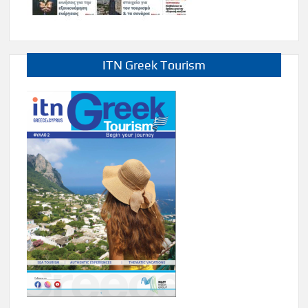
ITN Greek Tourism