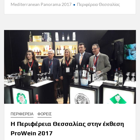
Mediterranean Panorama 2017
Περιφέρεια Θεσσαλίας
ΠΕΡΙΦΕΡΕΙΑ
ΦΟΡΕΙΣ
Η Περιφέρεια Θεσσαλίας στην έκθεση
ProWein 2017