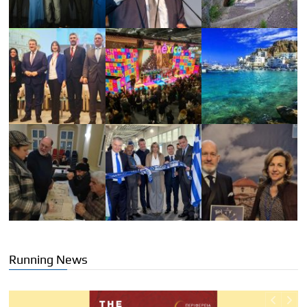
Running News