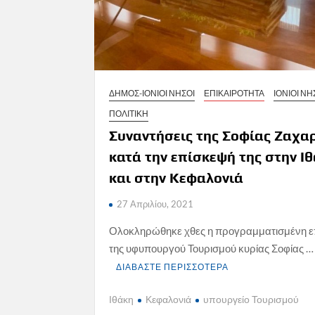
ΔΗΜΟΣ-ΙΟΝΙΟΙ ΝΗΣΟΙ
ΕΠΙΚΑΙΡΟΤΗΤΑ
ΙΟΝΙΟΙ ΝΗ
ΠΟΛΙΤΙΚΗ
Συναντήσεις της Σοφίας Ζαχα
κατά την επίσκεψή της στην Ι
και στην Κεφαλονιά
27 Απριλίου, 2021
Ολοκληρώθηκε χθες η προγραμματισμένη 
της υφυπουργού Τουρισμού κυρίας Σοφίας …
ΔΙΑΒΑΣΤΕ ΠΕΡΙΣΣΟΤΕΡΑ
Ιθάκη
Κεφαλονιά
υπουργείο Τουρισμού