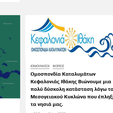
ΙΟΝΙΟΙ ΝΗΣΟΙ
ΦΟΡΕΙΣ
Ομοσπονδία Καταλυμάτων
Κεφαλονιάς Ιθάκης Βιώνουμε μια
πολύ δύσκολη κατάσταση λόγω τ
Μεσογειακού Κυκλώνα που έπληξ
τα νησιά μας.