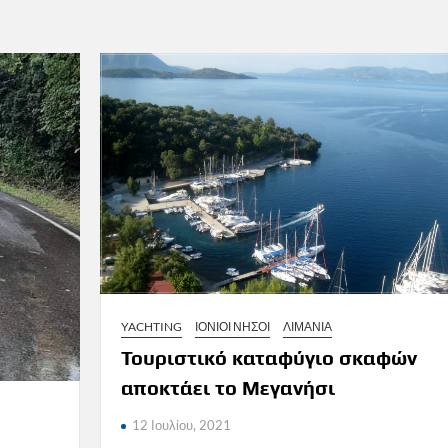
YACHTING
ΙΟΝΙΟΙ ΝΗΣΟΙ
ΛΙΜΑΝΙΑ
Τουριστικό καταφύγιο σκαφών
αποκτάει το Μεγανήσι
12 Ιουλίου, 2021