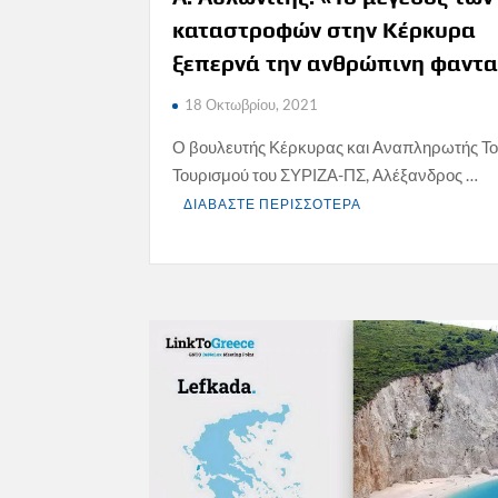
καταστροφών στην Κέρκυρα
ξεπερνά την ανθρώπινη φαντ
18 Οκτωβρίου, 2021
Ο βουλευτής Κέρκυρας και Αναπληρωτής Τ
Τουρισμού του ΣΥΡΙΖΑ-ΠΣ, Αλέξανδρος …
ΔΙΑΒΑΣΤΕ ΠΕΡΙΣΣΟΤΕΡΑ