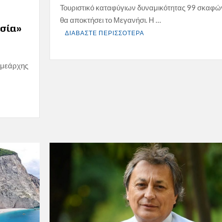
Τουριστικό καταφύγιων δυναμικότητας 99 σκαφώ
θα αποκτήσει το Μεγανήσι. Η …
ασία»
ΔΙΑΒΑΣΤΕ ΠΕΡΙΣΣΟΤΕΡΑ
ομεάρχης