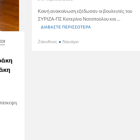
Κοινή ανακοίνωση εξέδωσαν οι βουλευτές του
ΣΥΡΙΖΑ-ΠΣ Κατερίνα Νοτοπούλου και …
ΔΙΑΒΑΣΤΕ ΠΕΡΙΣΣΟΤΕΡΑ
Ζάκυθνος
Ναυάγιο
ΣΟΙ
ράκη
θάκη
επίσκεψη