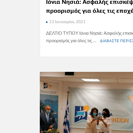
Ιόνια Νησιά: Ασφαλής επισκέ
προορισμός για όλες τις εποχ
13 Ιανουαρίου, 2021
ΔΕΛΤΙΟ ΤΥΠΟΥ Ιόνια Νησιά: Ασφαλής επισ
προορισμός για όλες τις …
ΔΙΑΒΑΣΤΕ ΠΕΡΙ