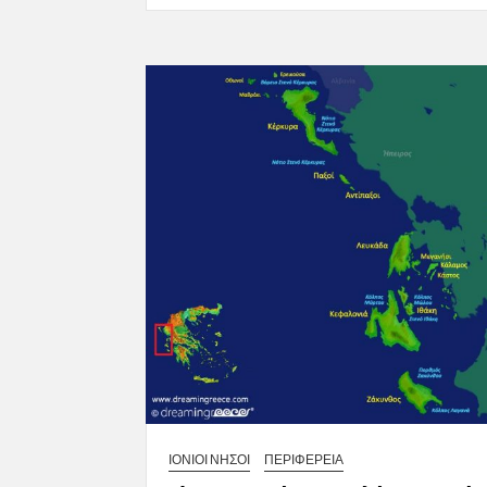
ΙΟΝΙΟΙ ΝΗΣΟΙ
ΠΕΡΙΦΕΡΕΙΑ