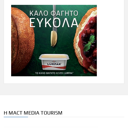
Η MACT MEDIA TOURISM