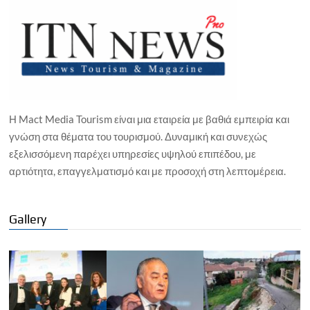
Η Mact Media Tourism είναι μια εταιρεία με βαθιά εμπειρία και
γνώση στα θέματα του τουρισμού. Δυναμική και συνεχώς
εξελισσόμενη παρέχει υπηρεσίες υψηλού επιπέδου, με
αρτιότητα, επαγγελματισμό και με προσοχή στη λεπτομέρεια.
Gallery