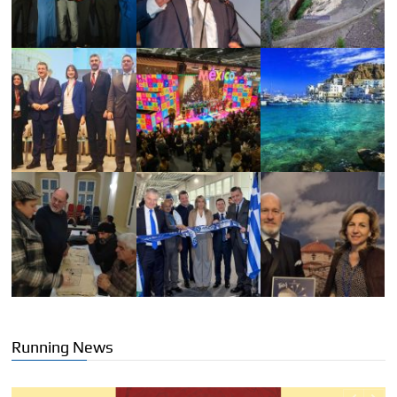
Running News