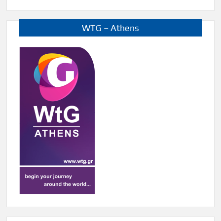
WTG – Athens