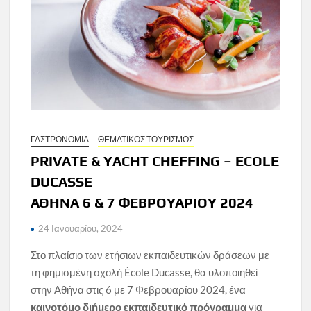
ΓΑΣΤΡΟΝΟΜΙΑ
ΘΕΜΑΤΙΚΟΣ ΤΟΥΡΙΣΜΟΣ
PRIVATE & YACHT CHEFFING – ECOLE
DUCASSE
ΑΘΗΝΑ 6 & 7 ΦΕΒΡΟΥΑΡΙΟΥ 2024
24 Ιανουαρίου, 2024
Στο πλαίσιο των ετήσιων εκπαιδευτικών δράσεων με
τη φημισμένη σχολή École Ducasse, θα υλοποιηθεί
στην Αθήνα στις 6 με 7 Φεβρουαρίου 2024, ένα
καινοτόμο διήμερο εκπαιδευτικό πρόγραμμα
για