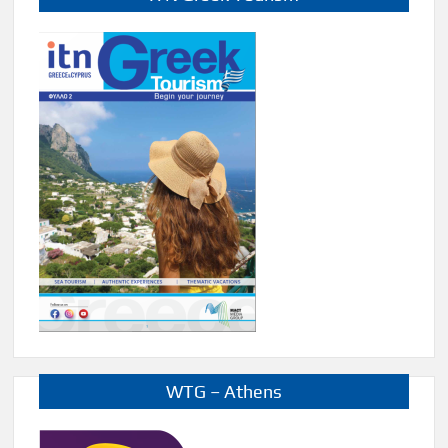
WTG – Athens