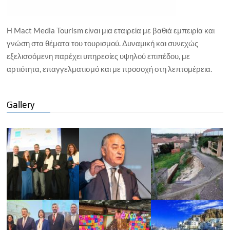
Η Mact Media Tourism είναι μια εταιρεία με βαθιά εμπειρία και
γνώση στα θέματα του τουρισμού. Δυναμική και συνεχώς
εξελισσόμενη παρέχει υπηρεσίες υψηλού επιπέδου, με
αρτιότητα, επαγγελματισμό και με προσοχή στη λεπτομέρεια.
Gallery