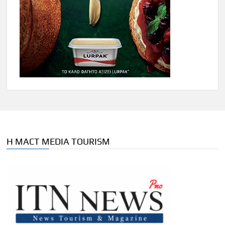
Η MACT MEDIA TOURISM