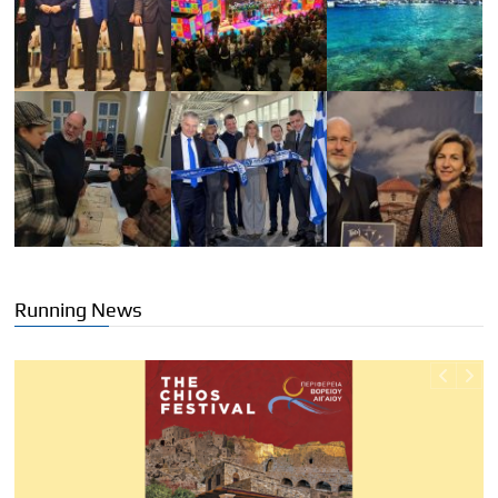
Running News