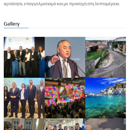
αρτιότητα, επαγγελματισμό και με προσοχή στη λεπτομέρεια.
Gallery