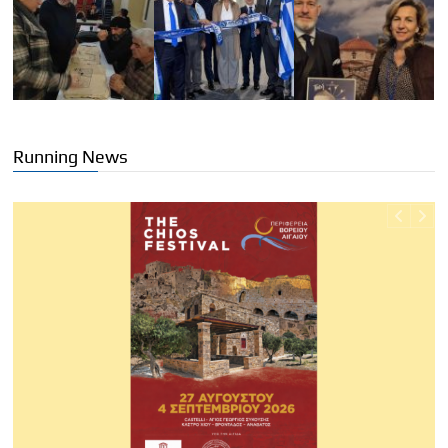
Running News