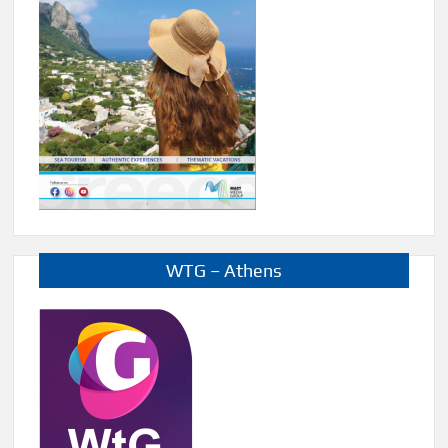
WTG – Athens