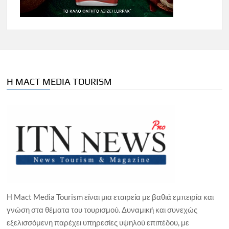
Η MACT MEDIA TOURISM
Η Mact Media Tourism είναι μια εταιρεία με βαθιά εμπειρία και
γνώση στα θέματα του τουρισμού. Δυναμική και συνεχώς
εξελισσόμενη παρέχει υπηρεσίες υψηλού επιπέδου, με