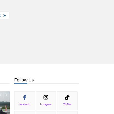
Σ
Follow Us
facebook
Instagram
TikTok