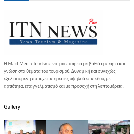
Η Mact Media Tourism είναι μια εταιρεία με βαθιά εμπειρία και
γνώση στα θέματα του τουρισμού. Δυναμική και συνεχώς
εξελισσόμενη παρέχει υπηρεσίες υψηλού επιπέδου, με
αρτιότητα, επαγγελματισμό και με προσοχή στη λεπτομέρεια.
Gallery