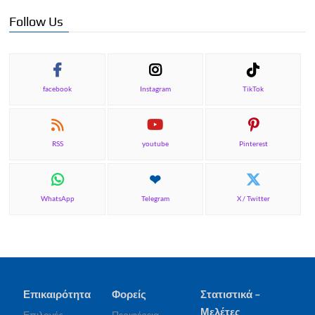
Follow Us
facebook
Instagram
TikTok
RSS
youtube
Pinterest
WhatsApp
Telegram
X / Twitter
Επικαιρότητα
Φορείς
Στατιστικά –
Μελέτες
Επιλογές
Περιφέρεια