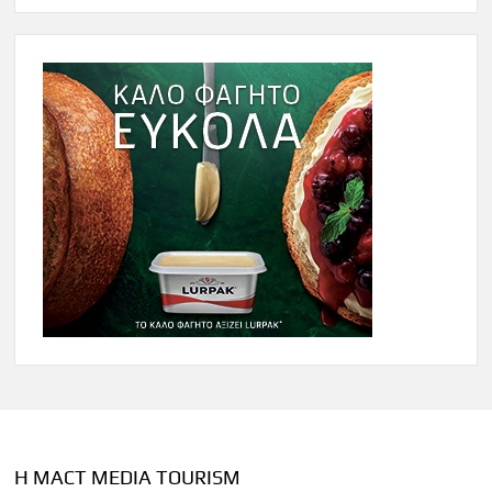
Η MACT MEDIA TOURISM