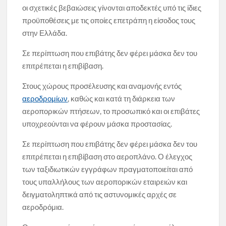
οι σχετικές βεβαιώσεις γίνονται αποδεκτές υπό τις ίδιες
προϋποθέσεις με τις οποίες επετράπη η είσοδος τους
στην Ελλάδα.
Σε περίπτωση που επιβάτης δεν φέρει μάσκα δεν του
επιτρέπεται η επιβίβαση.
Στους χώρους προσέλευσης και αναμονής εντός
αεροδρομίων
, καθώς και κατά τη διάρκεια των
αεροπορικών πτήσεων, το προσωπικό και οι επιβάτες
υποχρεούνται να φέρουν μάσκα προστασίας.
Σε περίπτωση που επιβάτης δεν φέρει μάσκα δεν του
επιτρέπεται η επιβίβαση στο αεροπλάνο. Ο έλεγχος
των ταξιδιωτικών εγγράφων πραγματοποιείται από
τους υπαλλήλους των αεροπορικών εταιρειών και
δειγματοληπτικά από τις αστυνομικές αρχές σε
αεροδρόμια.