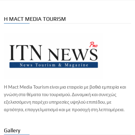
Η MACT MEDIA TOURISM
Η Mact Media Tourism είναι μια εταιρεία με βαθιά εμπειρία και
γνώση στα θέματα του τουρισμού. Δυναμική και συνεχώς
εξελισσόμενη παρέχει υπηρεσίες υψηλού επιπέδου, με
αρτιότητα, επαγγελματισμό και με προσοχή στη λεπτομέρεια.
Gallery