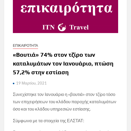
ΕΠΙΚΑΙΡΟΤΗΤΑ
«Βουτιά» 74% στον τζίρο των
καταλυμάτων τον Ιανουάριο, πτώση
57,2% στην εστίαση
19 Μαρτίου, 2021
Συνεχίστηκε τον Ιανουάριο η «βουτιά» στον τζίρο τόσο
των επιχειρήσεων του κλάδου παροχής καταλυμάτων
όσο και του κλάδου υπηρεσιών εστίασης.
Σύμφωνα με τα στοιχεία της ΕΛΣΤΑΤ: