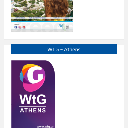
WTG – Athens