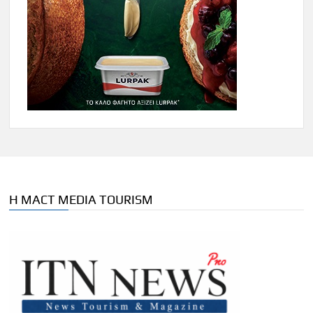
Η MACT MEDIA TOURISM