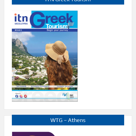
WTG – Athens