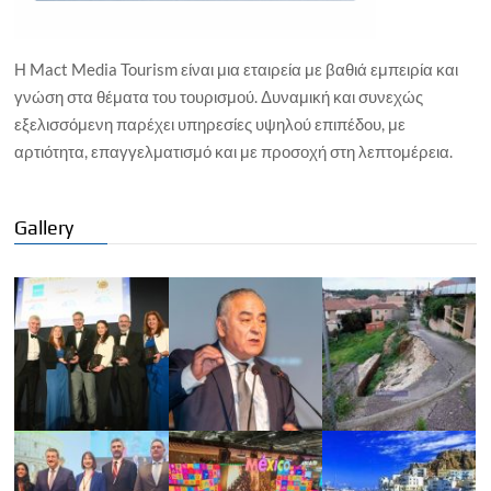
Η Mact Media Tourism είναι μια εταιρεία με βαθιά εμπειρία και
γνώση στα θέματα του τουρισμού. Δυναμική και συνεχώς
εξελισσόμενη παρέχει υπηρεσίες υψηλού επιπέδου, με
αρτιότητα, επαγγελματισμό και με προσοχή στη λεπτομέρεια.
Gallery