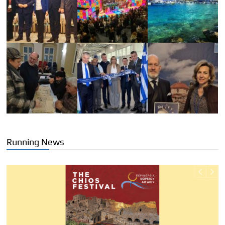
Running News