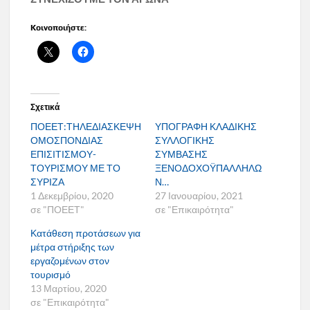
Κοινοποιήστε:
Σχετικά
ΠΟΕΕΤ:ΤΗΛΕΔΙΑΣΚΕΨΗ
ΥΠΟΓΡΑΦΗ ΚΛΑΔΙΚΗΣ
ΟΜΟΣΠΟΝΔΙΑΣ
ΣΥΛΛΟΓΙΚΗΣ
ΕΠΙΣΙΤΙΣΜΟΥ-
ΣΥΜΒΑΣΗΣ
ΤΟΥΡΙΣΜΟΥ ΜΕ ΤΟ
ΞΕΝΟΔΟΧΟΫΠΑΛΛΗΛΩ
ΣΥΡΙΖΑ
Ν…
1 Δεκεμβρίου, 2020
27 Ιανουαρίου, 2021
σε "ΠΟΕΕΤ"
σε "Επικαιρότητα"
Κατάθεση προτάσεων για
μέτρα στήριξης των
εργαζομένων στον
τουρισμό
13 Μαρτίου, 2020
σε "Επικαιρότητα"