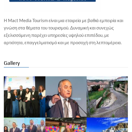
Η Mact Media Tourism είναι μια εταιρεία με βαθιά εμπειρία και
γνώση στα θέματα του τουρισμού. Δυναμική και συνεχώς
εξελισσόμενη παρέχει υπηρεσίες υψηλού επιπέδου, με
αρτιότητα, επαγγελματισμό και με προσοχή στη λεπτομέρεια.
Gallery