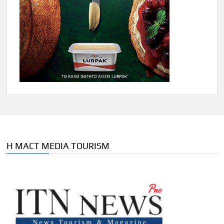
Η MACT MEDIA TOURISM