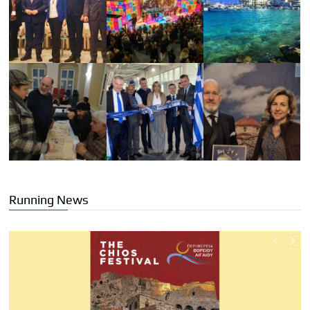
Running News