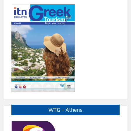
WTG – Athens