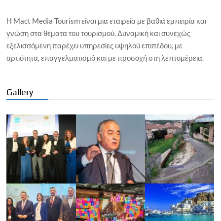
Η Mact Media Tourism είναι μια εταιρεία με βαθιά εμπειρία και
γνώση στα θέματα του τουρισμού. Δυναμική και συνεχώς
εξελισσόμενη παρέχει υπηρεσίες υψηλού επιπέδου, με
αρτιότητα, επαγγελματισμό και με προσοχή στη λεπτομέρεια.
Gallery