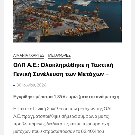
ΛΙΜΑΝΙΑ / ΧΑΡΤΕΣ
ΜΕΤΑΦΟΡΕΣ
ΟΛΠ Α.Ε.: Ολοκληρώθηκε η Τακτική
Γενική Συνέλευση των Μετόχων –
30 Ιουνίου, 2026
Εγκρίθηκε μέρισμα 1,896 ευρώ (μεικτό) ανά μετοχή
Η Τακτική Γενική Συνέλευση των μετόχων της ΟΛΠ
Α.Ε. πραγματοποιήθηκε σήμερα σύμφωνα με τις
προβλεπόμενες διαδικασίες και με τη συμμετοχή
μετόχων που εκπροσωπούσαν το 83,40% του