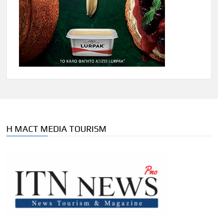
Η MACT MEDIA TOURISM