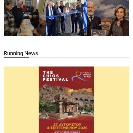
Running News