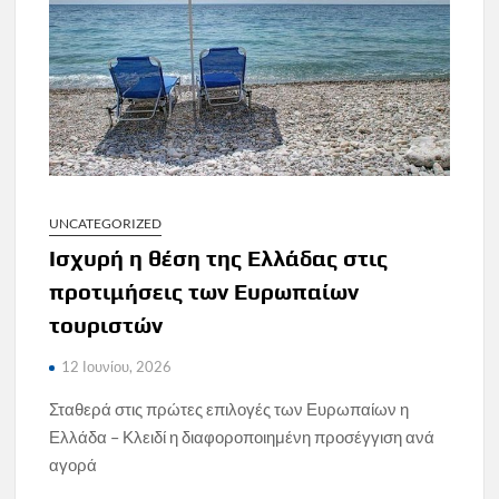
UNCATEGORIZED
Ισχυρή η θέση της Ελλάδας στις
προτιμήσεις των Ευρωπαίων
τουριστών
12 Ιουνίου, 2026
Σταθερά στις πρώτες επιλογές των Ευρωπαίων η
Ελλάδα – Κλειδί η διαφοροποιημένη προσέγγιση ανά
αγορά