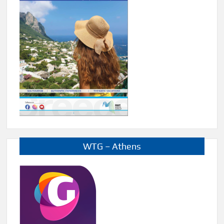
WTG – Athens