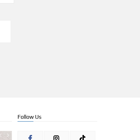
Follow Us