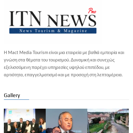
Η Mact Media Tourism είναι μια εταιρεία με βαθιά εμπειρία και
γνώση στα θέματα του τουρισμού. Δυναμική και συνεχώς
εξελισσόμενη παρέχει υπηρεσίες υψηλού επιπέδου, με
αρτιότητα, επαγγελματισμό και με προσοχή στη λεπτομέρεια.
Gallery