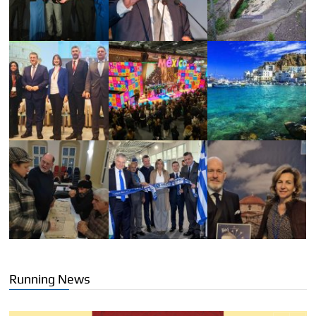
Running News