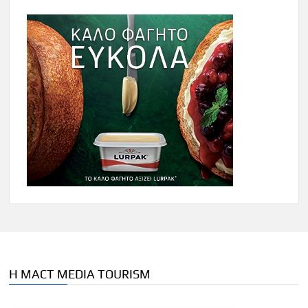
Η MACT MEDIA TOURISM