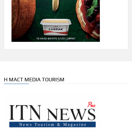
Η MACT MEDIA TOURISM