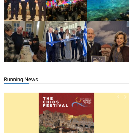
Running News