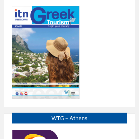
WTG – Athens