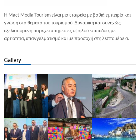
Η Mact Media Tourism είναι μια εταιρεία με βαθιά εμπειρία και
γνώση στα θέματα του τουρισμού. Δυναμική και συνεχώς
εξελισσόμενη παρέχει υπηρεσίες υψηλού επιπέδου, με
αρτιότητα, επαγγελματισμό και με προσοχή στη λεπτομέρεια.
Gallery