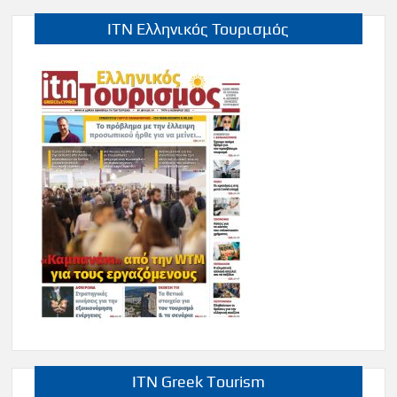
ITN Ελληνικός Τουρισμός
ITN Greek Tourism