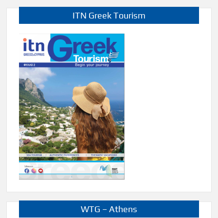
ITN Greek Tourism
WTG – Athens