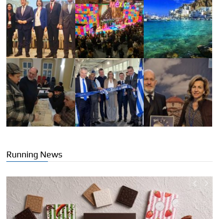
Running News