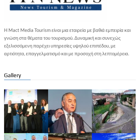
Η Mact Media Tourism είναι μια εταιρεία με βαθιά εμπειρία και
γνώση στα θέματα του τουρισμού. Δυναμική και συνεχώς
εξελισσόμενη παρέχει υπηρεσίες υψηλού επιπέδου, με
αρτιότητα, επαγγελματισμό και με προσοχή στη λεπτομέρεια.
Gallery