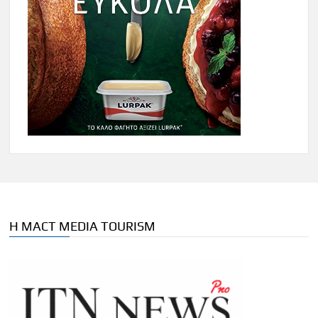
Η MACT MEDIA TOURISM