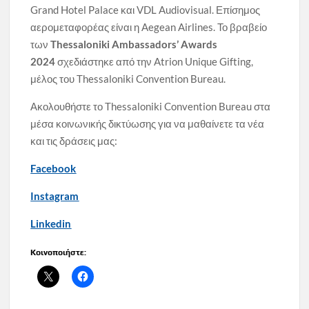
Grand Hotel Palace και VDL Audiovisual. Επίσημος
αερομεταφορέας είναι η Aegean Airlines. Το βραβείο
των
Thessaloniki Ambassadors’ Awards
2024
σχεδιάστηκε από την Atrion Unique Gifting,
μέλος του Thessaloniki Convention Bureau.
Ακολουθήστε το Thessaloniki Convention Bureau στα
μέσα κοινωνικής δικτύωσης για να μαθαίνετε τα νέα
και τις δράσεις μας:
Facebook
Instagram
Linkedin
Κοινοποιήστε: