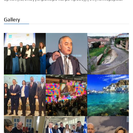
Gallery