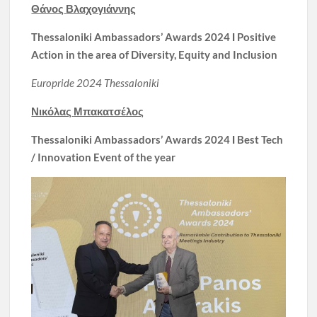
Θάνος
Βλαχογιάννης
Thessaloniki Ambassadors’ Awards 2024
Ι
Positive
Action in the area of Diversity, Equity and Inclusion
Europride 2024 Thessaloniki
Νικόλας
Μπακατσέλος
Thessaloniki Ambassadors’ Awards 2024 Ι Best Tech
/ Innovation Event of the year