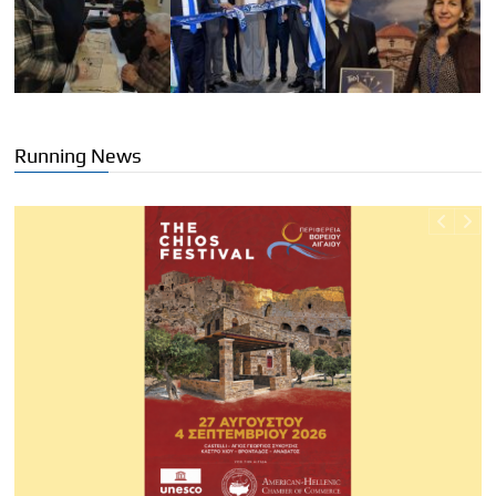
Running News