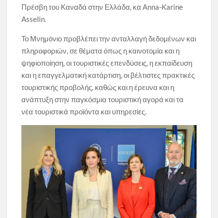
Πρέσβη του Καναδά στην Ελλάδα, κα Anna-Karine
Asselin.
Το Μνημόνιο προβλέπει την ανταλλαγή δεδομένων και
πληροφοριών, σε θέματα όπως η καινοτομία και η
ψηφιοποίηση, οι τουριστικές επενδύσεις, η εκπαίδευση
και η επαγγελματική κατάρτιση, οι βέλτιστες πρακτικές
τουριστικής προβολής, καθώς και η έρευνα και η
ανάπτυξη στην παγκόσμια τουριστική αγορά και τα
νέα τουριστικά προϊόντα και υπηρεσίες.