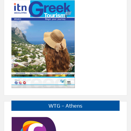
WTG – Athens