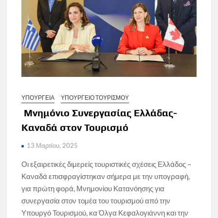
ΥΠΟΥΡΓΕΙΑ
ΥΠΟΥΡΓΕΙΟ ΤΟΥΡΙΣΜΟΥ
Μνημόνιο Συνεργασίας Ελλάδας-
Καναδά στον Τουρισμό
13 Μαρτίου, 2025
Οι εξαιρετικές διμερείς τουριστικές σχέσεις Ελλάδος –
Καναδά επισφραγίστηκαν σήμερα με την υπογραφή,
για πρώτη φορά, Μνημονίου Κατανόησης για
συνεργασία στον τομέα του τουρισμού από την
Υπουργό Τουρισμού, κα Όλγα Κεφαλογιάννη και την