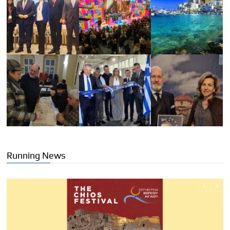
Running News