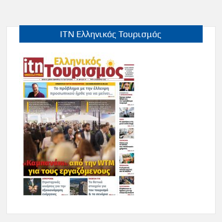
ITN Ελληνικός Τουρισμός