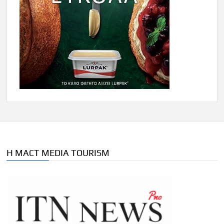
Η MACT MEDIA TOURISM