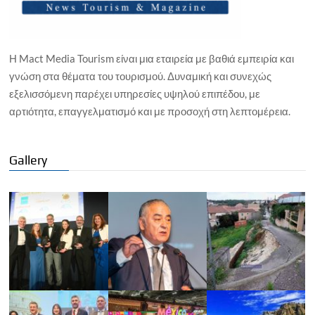
Η Mact Media Tourism είναι μια εταιρεία με βαθιά εμπειρία και
γνώση στα θέματα του τουρισμού. Δυναμική και συνεχώς
εξελισσόμενη παρέχει υπηρεσίες υψηλού επιπέδου, με
αρτιότητα, επαγγελματισμό και με προσοχή στη λεπτομέρεια.
Gallery