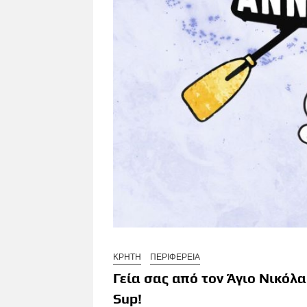
ΚΡΗΤΗ
ΠΕΡΙΦΕΡΕΙΑ
Γεία σας από τον Άγιο Νικόλ
Sup!