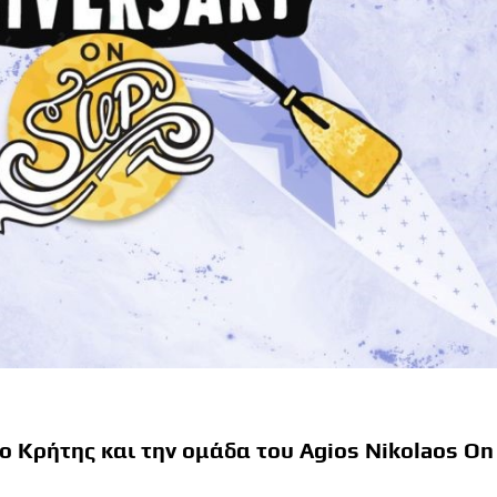
αο Κρήτης και την ομάδα του Agios Nikolaos On