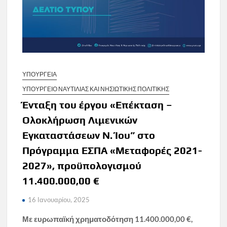
ΥΠΟΥΡΓΕΙΑ
ΥΠΟΥΡΓΕΙΟ ΝΑΥΤΙΛΙΑΣ ΚΑΙ ΝΗΣΙΩΤΙΚΗΣ ΠΟΛΙΤΙΚΗΣ
Ένταξη του έργου «Επέκταση –
Ολοκλήρωση Λιμενικών
Εγκαταστάσεων Ν. Ίου” στο
Πρόγραμμα ΕΣΠΑ «Μεταφορές 2021-
2027», προϋπολογισμού
11.400.000,00 €
16 Ιανουαρίου, 2025
Με ευρωπαϊκή χρηματοδότηση 11.400.000,00 €,