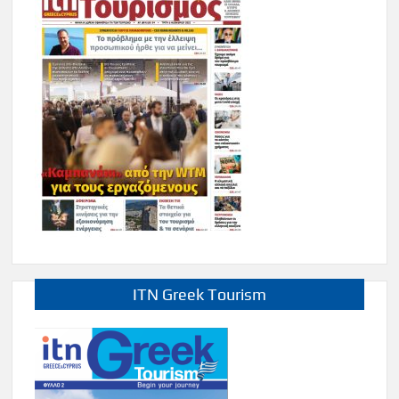
ITN Greek Tourism