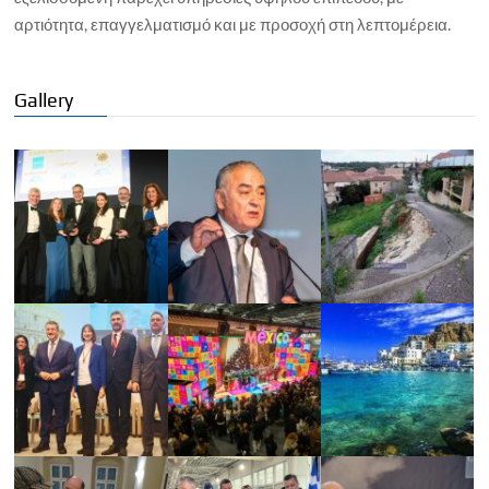
αρτιότητα, επαγγελματισμό και με προσοχή στη λεπτομέρεια.
Gallery