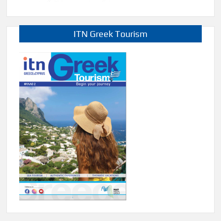
ITN Greek Tourism