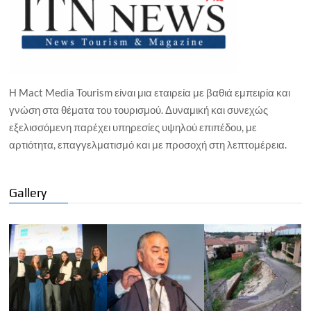
Η Mact Media Tourism είναι μια εταιρεία με βαθιά εμπειρία και
γνώση στα θέματα του τουρισμού. Δυναμική και συνεχώς
εξελισσόμενη παρέχει υπηρεσίες υψηλού επιπέδου, με
αρτιότητα, επαγγελματισμό και με προσοχή στη λεπτομέρεια.
Gallery