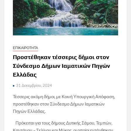
ΕΠΙΚΑΙΡΟΤΗΤΑ
Προστέθηκαν τέσσερις δήμοι στον
Σύνδεσμο Δήμων Ιαματικών Πηγών
Ελλάδας
31 Δεκεμβρίου, 2024
Τέσσερις ακόμη δήμοι, με Κοινή Υπουργική Απόφαση,
προστέθηκαν στον Σύνδεσμο Δήμων Ιαματικών
Πηγών Ελλάδας.
Πρόκειται για τους δήμους Δυτικής Σάμου, Τεμπών,
Καντάνου – Σελίνου και Μύκης, οι οποίοι εντάχθηκαν