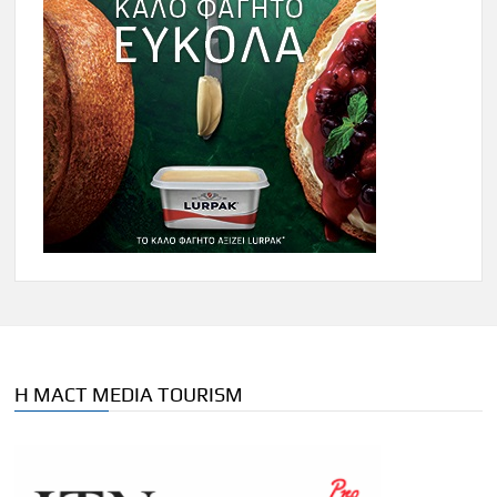
Η MACT MEDIA TOURISM