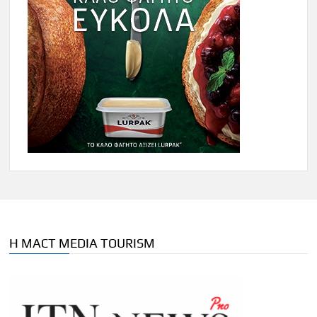
Η MACT MEDIA TOURISM