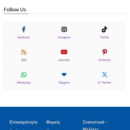
Follow Us
facebook
Instagram
TikTok
RSS
youtube
Pinterest
WhatsApp
Telegram
X / Twitter
Επικαιρότητα
Φορείς
Στατιστικά –
Μελέτες