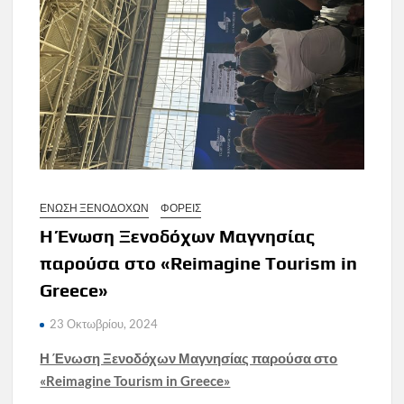
ΕΝΩΣΗ ΞΕΝΟΔΟΧΩΝ
ΦΟΡΕΙΣ
Η Ένωση Ξενοδόχων Μαγνησίας
παρούσα στο «Reimagine Tourism in
Greece»
23 Οκτωβρίου, 2024
Η Ένωση Ξενοδόχων Μαγνησίας παρούσα στο
«Reimagine Tourism in Greece»