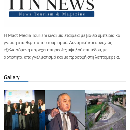
Η Mact Media Tourism είναι μια εταιρεία με βαθιά εμπειρία και
γνώση στα θέματα του τουρισμού. Δυναμική και συνεχώς
εξελισσόμενη παρέχει υπηρεσίες υψηλού επιπέδου, με
αρτιότητα, επαγγελματισμό και με προσοχή στη λεπτομέρεια.
Gallery