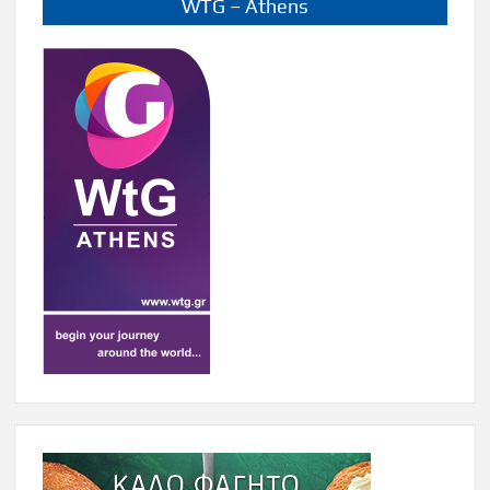
WTG – Athens