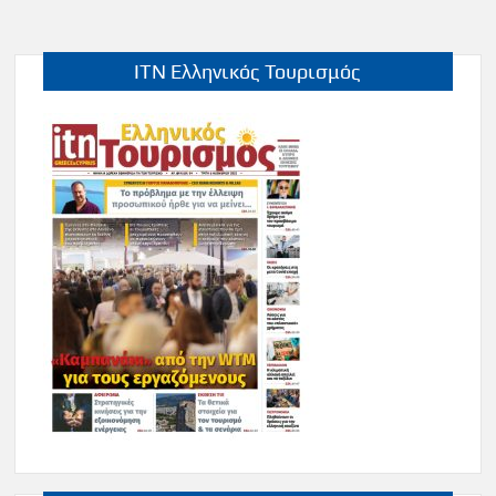
ITN Ελληνικός Τουρισμός