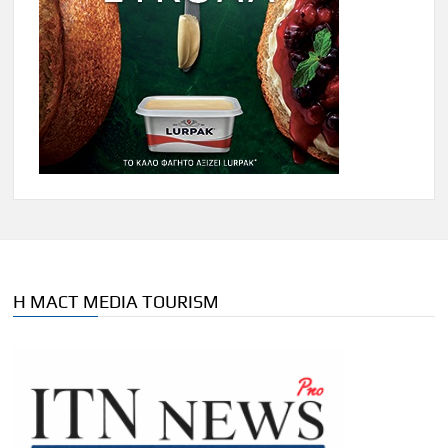
Η MACT MEDIA TOURISM