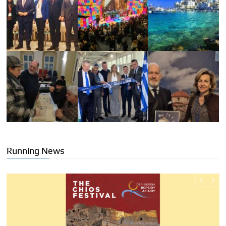
Running News