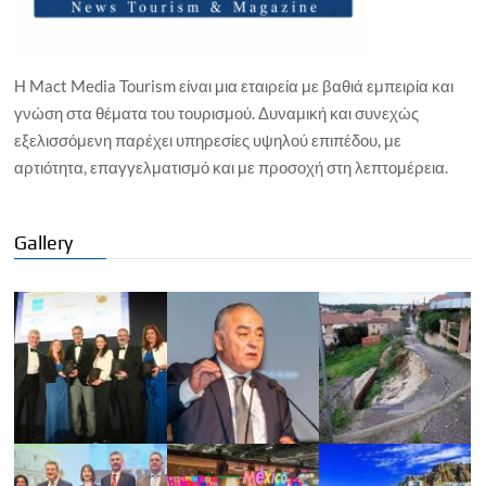
Η Mact Media Tourism είναι μια εταιρεία με βαθιά εμπειρία και
γνώση στα θέματα του τουρισμού. Δυναμική και συνεχώς
εξελισσόμενη παρέχει υπηρεσίες υψηλού επιπέδου, με
αρτιότητα, επαγγελματισμό και με προσοχή στη λεπτομέρεια.
Gallery