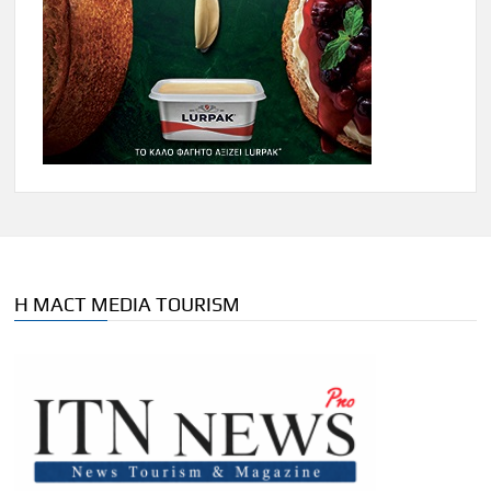
Η MACT MEDIA TOURISM