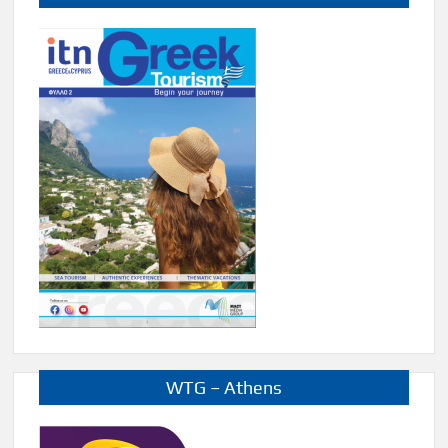
WTG – Athens