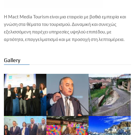
Η Mact Media Tourism είναι μια εταιρεία με βαθιά εμπειρία και
γνώση στα θέματα του τουρισμού. Δυναμική και συνεχώς
εξελισσόμενη παρέχει υπηρεσίες υψηλού επιπέδου, με
αρτιότητα, επαγγελματισμό και με προσοχή στη λεπτομέρεια.
Gallery