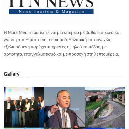
Η Mact Media Tourism είναι μια εταιρεία με βαθιά εμπειρία και
γνώση στα θέματα του τουρισμού. Δυναμική και συνεχώς
εξελισσόμενη παρέχει υπηρεσίες υψηλού επιπέδου, με
αρτιότητα, επαγγελματισμό και με προσοχή στη λεπτομέρεια.
Gallery