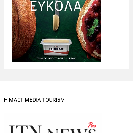
Η MACT MEDIA TOURISM