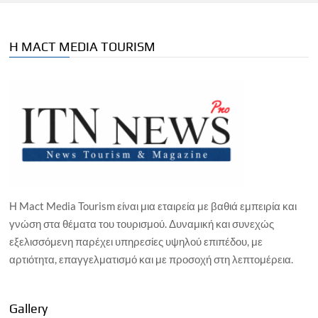
Η MACT MEDIA TOURISM
Η Mact Media Tourism είναι μια εταιρεία με βαθιά εμπειρία και
γνώση στα θέματα του τουρισμού. Δυναμική και συνεχώς
εξελισσόμενη παρέχει υπηρεσίες υψηλού επιπέδου, με
αρτιότητα, επαγγελματισμό και με προσοχή στη λεπτομέρεια.
Gallery