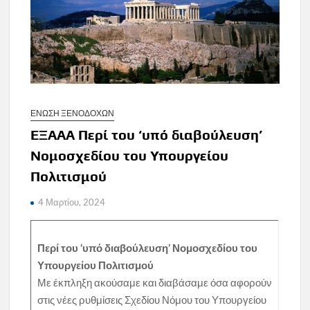
ΕΝΩΣΗ ΞΕΝΟΔΟΧΩΝ
ΕΞΑΑΑ Περί του ‘υπό διαβούλευση’
Νομοσχεδίου του Υπουργείου
Πολιτισμού
4 Μαρτίου, 2024
Περί του ‘υπό διαβούλευση’ Νομοσχεδίου του
Υπουργείου Πολιτισμού
Με έκπληξη ακούσαμε και διαβάσαμε όσα αφορούν
στις νέες ρυθμίσεις Σχεδίου Νόμου του Υπουργείου