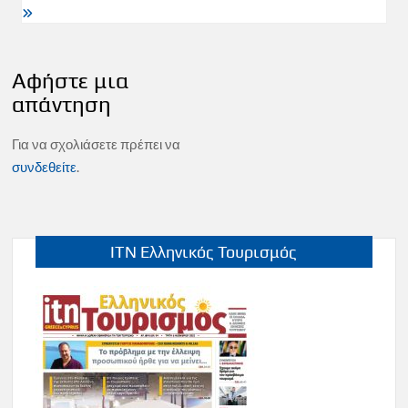
Αφήστε μια
απάντηση
Για να σχολιάσετε πρέπει να
συνδεθείτε
.
ITN Ελληνικός Τουρισμός