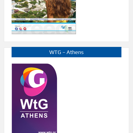
WTG – Athens