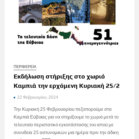
ΠΕΡΙΦΕΡΕΙΑ
Εκδήλωση στήριξης στο χωριό
Καμπιά την ερχόμενη Κυριακή 25/2
22 Φεβρουαρίου, 2024
Την Κυριακή 25 Φεβρουαρίου πεζοπορούμε στα
Καμπιά Εύβοιας για να στηρίξουμε το χωριό μετά το
τελευταίο περιστατικό εγκατάστασης του ιστού με
συνοδεία 25 αστυνομικών μια ημέρα πριν την άδικη