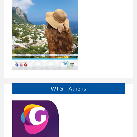
WTG – Athens