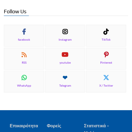
Follow Us
facebook
Instagram
TikTok
RSS
youtube
Pinterest
WhatsApp
Telegram
X / Twitter
Επικαιρότητα
Φορείς
Στατιστικά –