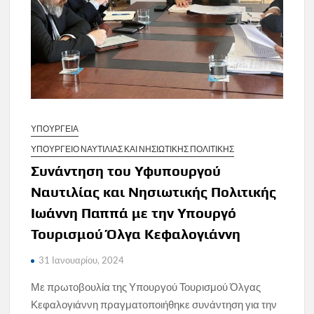
ΥΠΟΥΡΓΕΙΑ
ΥΠΟΥΡΓΕΙΟ ΝΑΥΤΙΛΙΑΣ ΚΑΙ ΝΗΣΙΩΤΙΚΗΣ ΠΟΛΙΤΙΚΗΣ
Συνάντηση του Υφυπουργού
Ναυτιλίας και Νησιωτικής Πολιτικής
Ιωάννη Παππά με την Υπουργό
Τουρισμού Όλγα Κεφαλογιάννη
31 Ιανουαρίου, 2024
Με πρωτοβουλία της Υπουργού Τουρισμού Όλγας
Κεφαλογιάννη πραγματοποιήθηκε συνάντηση για την