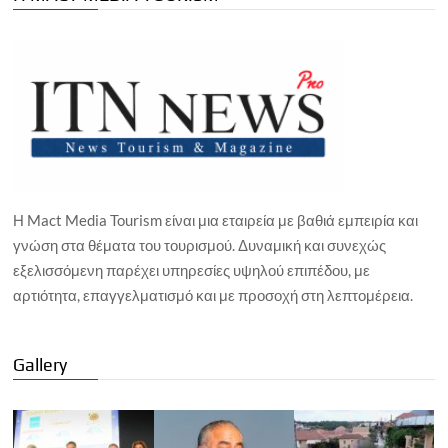
Η Mact Media Tourism είναι μια εταιρεία με βαθιά εμπειρία και
γνώση στα θέματα του τουρισμού. Δυναμική και συνεχώς
εξελισσόμενη παρέχει υπηρεσίες υψηλού επιπέδου, με
αρτιότητα, επαγγελματισμό και με προσοχή στη λεπτομέρεια.
Gallery