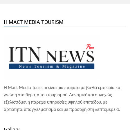
Η MACT MEDIA TOURISM
Η Mact Media Tourism είναι μια εταιρεία με βαθιά εμπειρία και
γνώση στα θέματα του τουρισμού. Δυναμική και συνεχώς
εξελισσόμενη παρέχει υπηρεσίες υψηλού επιπέδου, με
αρτιότητα, επαγγελματισμό και με προσοχή στη λεπτομέρεια.
Gallery