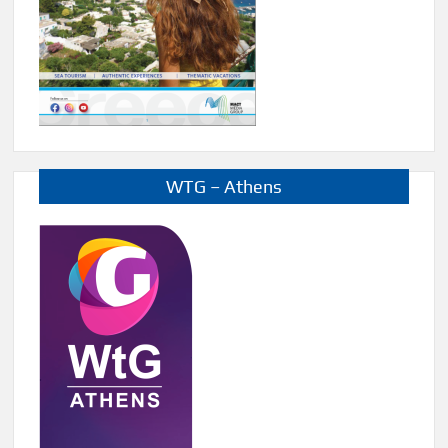
WTG – Athens