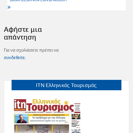
Αφήστε μια
απάντηση
Για να σχολιάσετε πρέπει να
συνδεθείτε
.
ITN Ελληνικός Τουρισμός