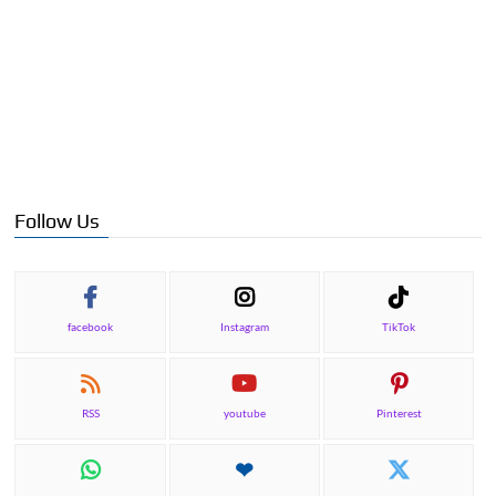
Follow Us
facebook
Instagram
TikTok
RSS
youtube
Pinterest