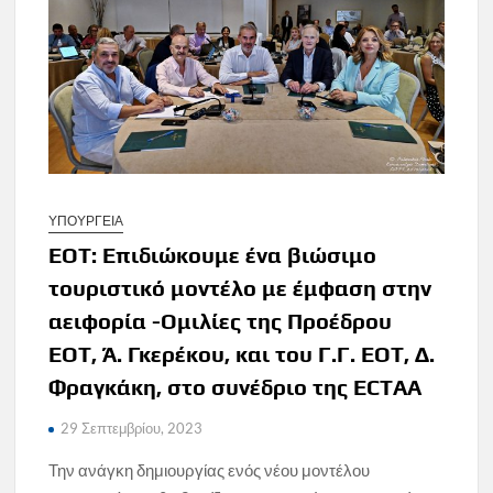
ΥΠΟΥΡΓΕΙΑ
ΕΟΤ: Επιδιώκουμε ένα βιώσιμο
τουριστικό μοντέλο με έμφαση στην
αειφορία -Ομιλίες της Προέδρου
ΕΟΤ, Ά. Γκερέκου, και του Γ.Γ. ΕΟΤ, Δ.
Φραγκάκη, στο συνέδριο της ECTAA
29 Σεπτεμβρίου, 2023
Την ανάγκη δημιουργίας ενός νέου μοντέλου