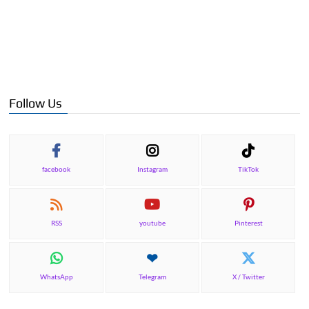
Follow Us
facebook
Instagram
TikTok
RSS
youtube
Pinterest
WhatsApp
Telegram
X / Twitter