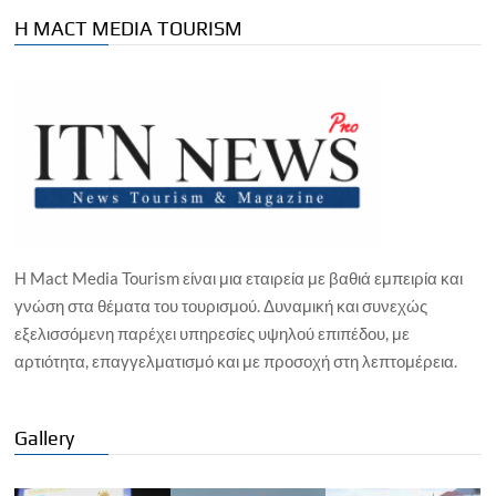
Η MACT MEDIA TOURISM
Η Mact Media Tourism είναι μια εταιρεία με βαθιά εμπειρία και
γνώση στα θέματα του τουρισμού. Δυναμική και συνεχώς
εξελισσόμενη παρέχει υπηρεσίες υψηλού επιπέδου, με
αρτιότητα, επαγγελματισμό και με προσοχή στη λεπτομέρεια.
Gallery