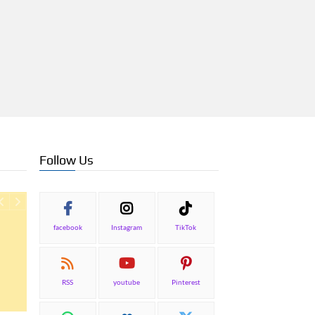
Follow Us
facebook
Instagram
TikTok
RSS
youtube
Pinterest
ΕΠΙΚΑΙΡΟΤΗΤΑ