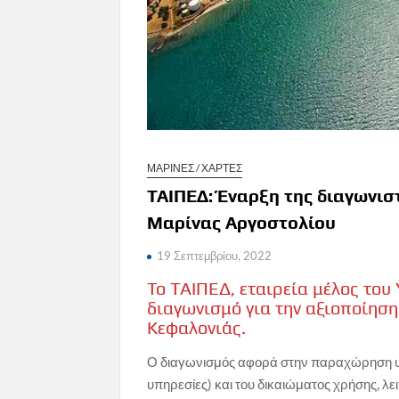
ΜΑΡΙΝΕΣ / ΧΑΡΤΕΣ
ΤΑΙΠΕΔ: Έναρξη της διαγωνιστ
Μαρίνας Αργοστολίου
19 Σεπτεμβρίου, 2022
Το ΤΑΙΠΕΔ, εταιρεία μέλος του
διαγωνισμό για την αξιοποίηση
Κεφαλονιάς.
Ο διαγωνισμός αφορά στην παραχώρηση υπη
υπηρεσίες) και του δικαιώματος χρήσης, λε