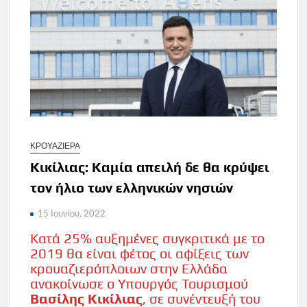
ΚΡΟΥΑΖΙΕΡΑ
Κικίλιας: Καμία απειλή δε θα κρύψει
τον ήλιο των ελληνικών νησιών
15 Ιουνίου, 2022
Κατά 25% αυξημένες συγκριτικά με το
2019 θα είναι φέτος οι αφίξεις των
κρουαζιερόπλοιων στην Ελλάδα
ανακοίνωσε ο Υπουργός Τουρισμού
Βασίλης Κικίλιας
, σε συνέντευξή του