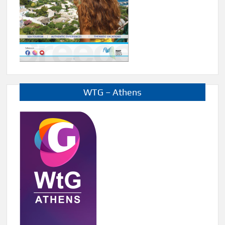
WTG – Athens