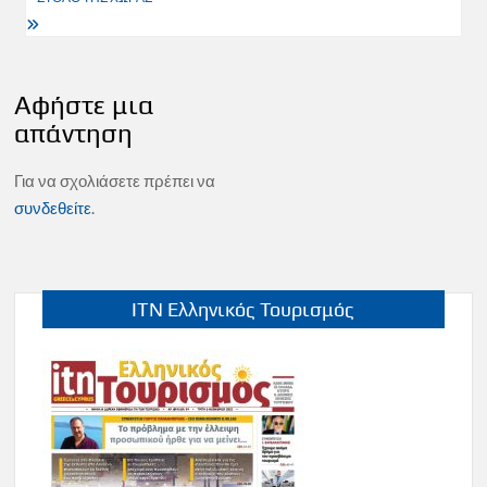
Αφήστε μια
απάντηση
Για να σχολιάσετε πρέπει να
συνδεθείτε
.
ITN Ελληνικός Τουρισμός