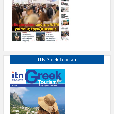
ITN Greek Tourism