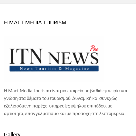
Η MACT MEDIA TOURISM
Η Mact Media Tourism είναι μια εταιρεία με βαθιά εμπειρία και
γνώση στα θέματα του τουρισμού. Δυναμική και συνεχώς
εξελισσόμενη παρέχει υπηρεσίες υψηλού επιπέδου, με
αρτιότητα, επαγγελματισμό και με προσοχή στη λεπτομέρεια.
Gallery